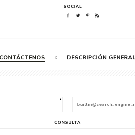
SOCIAL
CONTÁCTENOS
DESCRIPCIÓN GENERA
CONSULTA