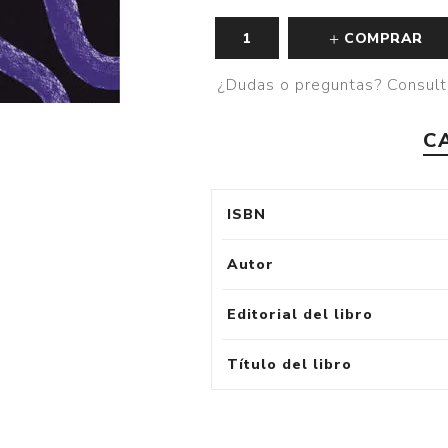
COMPRAR
¿Dudas o preguntas? Consult
C
ISBN
Autor
Editorial del libro
Título del libro