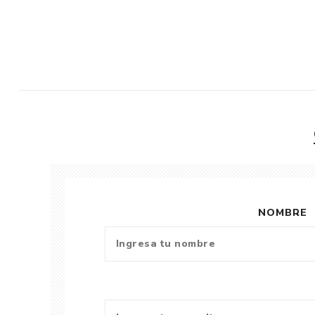
NOMBRE