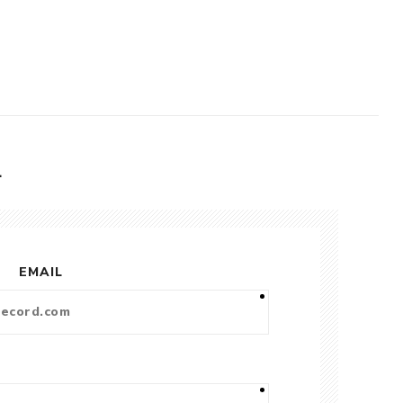
L
EMAIL