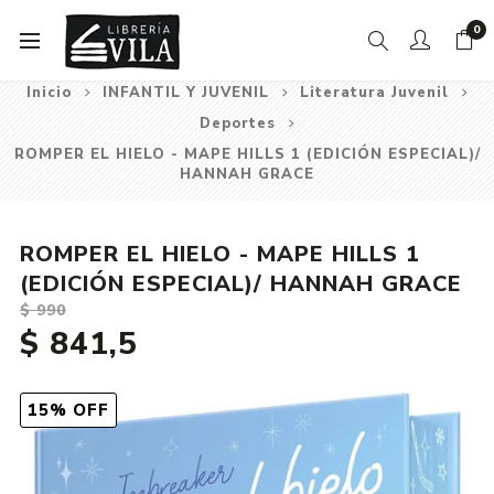
0
Inicio
INFANTIL Y JUVENIL
Literatura Juvenil
Deportes
ROMPER EL HIELO - MAPE HILLS 1 (EDICIÓN ESPECIAL)/
HANNAH GRACE
ROMPER EL HIELO - MAPE HILLS 1
(EDICIÓN ESPECIAL)/ HANNAH GRACE
$ 990
$ 841,5
15% OFF