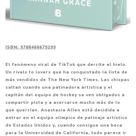
ISBN:
9788466679299
El fenómeno viral de TikTok que derrite el hielo.
Un rivals to lovers que ha conquistado la lista de
más vendidos de The New York Times. Las chispas
saltan cuando una patinadora artística y el
capitán del equipo de hockey se ven obligados a
compartir pista y a acercarse mucho más de lo
que querrían. Anastasia Allen está decidida a
entrar en el equipo olímpico de patinaje artístico
de Estados Unidos y, cuando consigue una beca
para la Universidad de California, todo parece ir