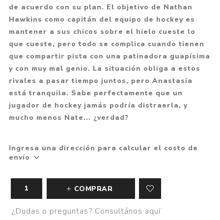
de acuerdo con su plan. El objetivo de Nathan
Hawkins como capitán del equipo de hockey es
mantener a sus chicos sobre el hielo cueste lo
que cueste, pero todo se complica cuando tienen
que compartir pista con una patinadora guapísima
y con muy mal genio. La situación obliga a estos
rivales a pasar tiempo juntos, pero Anastasia
está tranquila. Sabe perfectamente que un
jugador de hockey jamás podría distraerla, y
mucho menos Nate... ¿verdad?
Ingresa una dirección para calcular el costo de
envío
COMPRAR
¿Dudas o preguntas? Consultános aquí