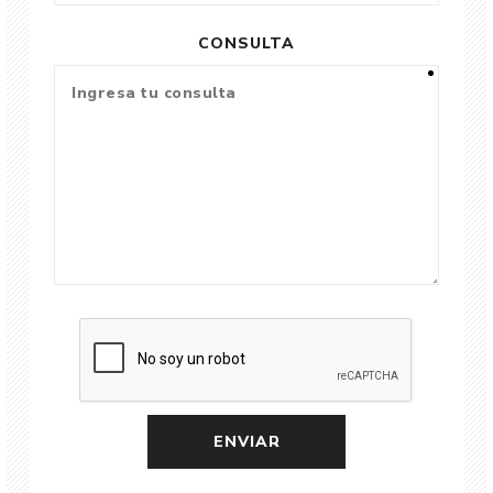
CONSULTA