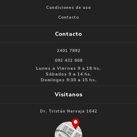
Condiciones de uso
Contacto
Contacto
2401 7892
092 432 668
Lunes a Viernes 9 a 18 hs.
Sábados 9 a 14 hs.
Domingos 9:30 a 15 hs.
Visitanos
Dr. Tristán Narvaja 1642