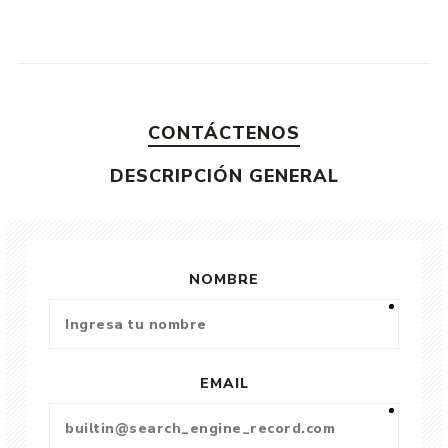
CONTÁCTENOS
DESCRIPCIÓN GENERAL
NOMBRE
EMAIL