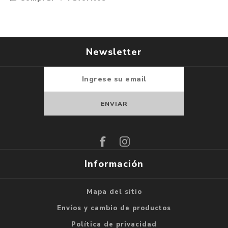
Newsletter
Suscribirse
Darse de baja
Información
Mapa del sitio
Envíos y cambio de productos
Política de privacidad