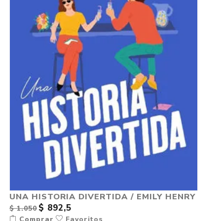
UNA HISTORIA DIVERTIDA / EMILY HENRY
$ 892,5
$ 1.050
Comprar
Favoritos