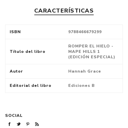
CARACTERÍSTICAS
ISBN
9788466679299
ROMPER EL HIELO -
Título del libro
MAPE HILLS 1
(EDICIÓN ESPECIAL)
Autor
Hannah Grace
Editorial del libro
Ediciones B
SOCIAL