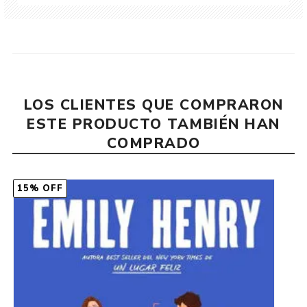
LOS CLIENTES QUE COMPRARON
ESTE PRODUCTO TAMBIÉN HAN
COMPRADO
15% OFF