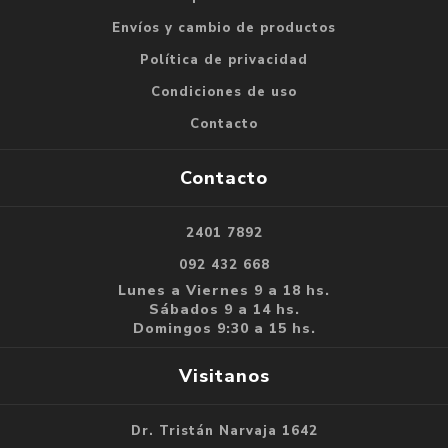
Envíos y cambio de productos
Política de privacidad
Condiciones de uso
Contacto
Contacto
2401 7892
092 432 668
Lunes a Viernes 9 a 18 hs.
Sábados 9 a 14 hs.
Domingos 9:30 a 15 hs.
Visitanos
Dr. Tristán Narvaja 1642