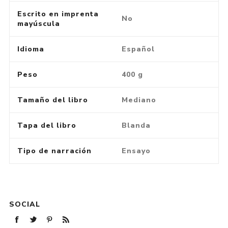
Escrito en imprenta
No
mayúscula
Idioma
Español
Peso
400 g
Tamaño del libro
Mediano
Tapa del libro
Blanda
Tipo de narración
Ensayo
SOCIAL