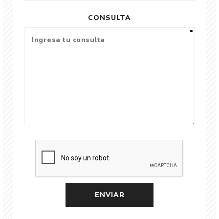
CONSULTA