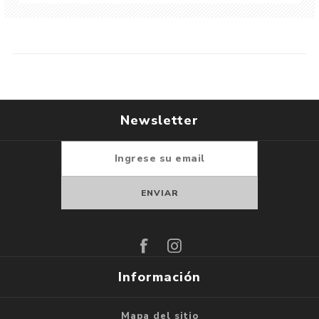
Newsletter
Suscribirse
Darse de baja
Información
Mapa del sitio