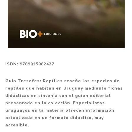
ISBN:
9789915982427
Guía Tresefes: Reptiles reseña las especies de
reptiles que habitan en Uruguay mediante fichas
didácticas en sintonía con el guion editorial
presentado en la colección. Especialistas
uruguayos en la materia ofrecen información
actualizada en un formato didáctico, muy
accesible.