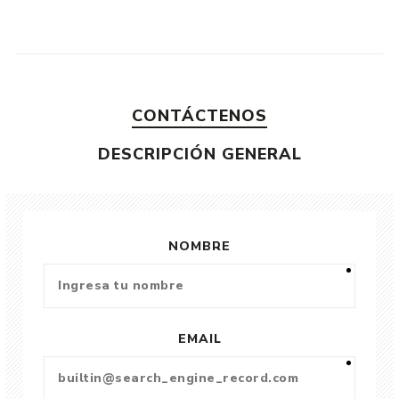
CONTÁCTENOS
DESCRIPCIÓN GENERAL
NOMBRE
EMAIL