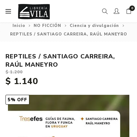
0
Inicio
NO FICCIÓN
Ciencia y divulgación
REPTILES / SANTIAGO CARREIRA, RAÚL MANEYRO
REPTILES / SANTIAGO CARREIRA,
RAÚL MANEYRO
$ 1.200
$ 1.140
5% OFF