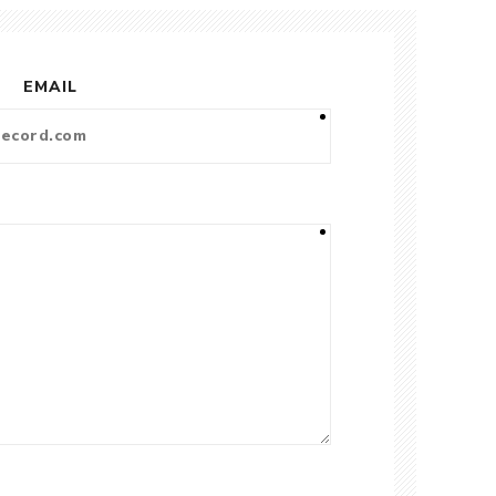
EMAIL