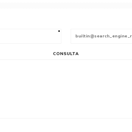
CONSULTA