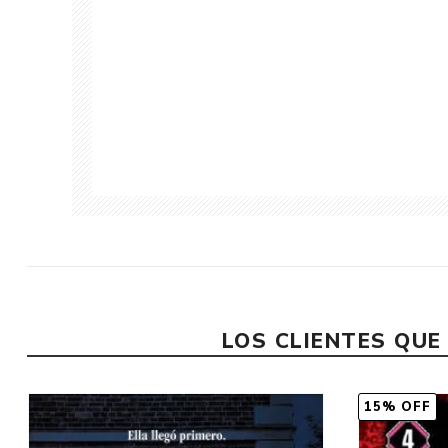
LOS CLIENTES QU
15% OFF