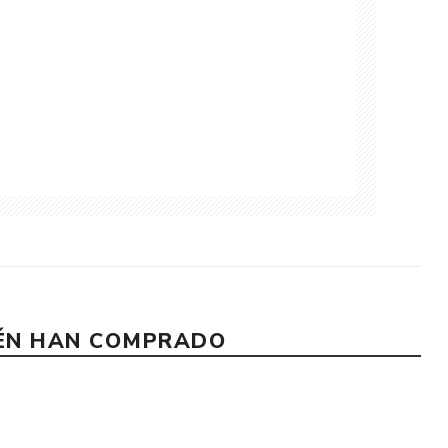
IÉN HAN COMPRADO