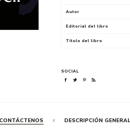
Autor
Editorial del libro
Título del libro
SOCIAL
CONTÁCTENOS
DESCRIPCIÓN GENERA