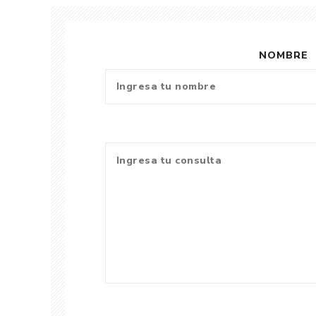
NOMBRE