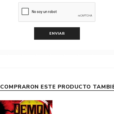
E COMPRARON ESTE PRODUCTO TAMB