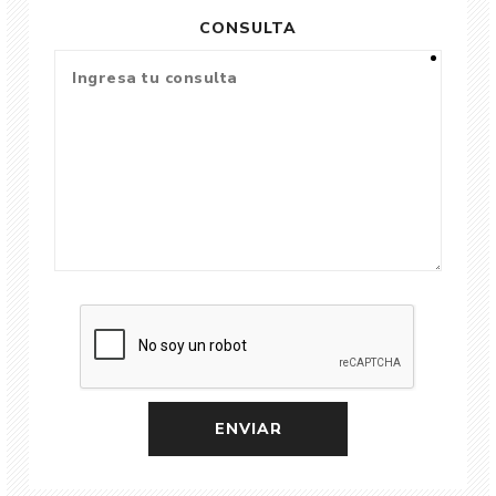
CONSULTA