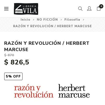
0
Inicio
NO FICCIÓN
Filosofía
RAZÓN Y REVOLUCIÓN / HERBERT MARCUSE
RAZÓN Y REVOLUCIÓN / HERBERT
MARCUSE
$ 870
$ 826,5
5% OFF