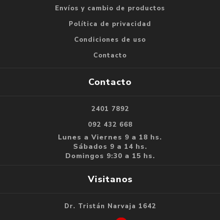
Envíos y cambio de productos
Política de privacidad
Condiciones de uso
Contacto
Contacto
2401 7892
092 432 668
Lunes a Viernes 9 a 18 hs.
Sábados 9 a 14 hs.
Domingos 9:30 a 15 hs.
Visitanos
Dr. Tristán Narvaja 1642