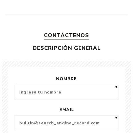
CONTÁCTENOS
DESCRIPCIÓN GENERAL
NOMBRE
EMAIL