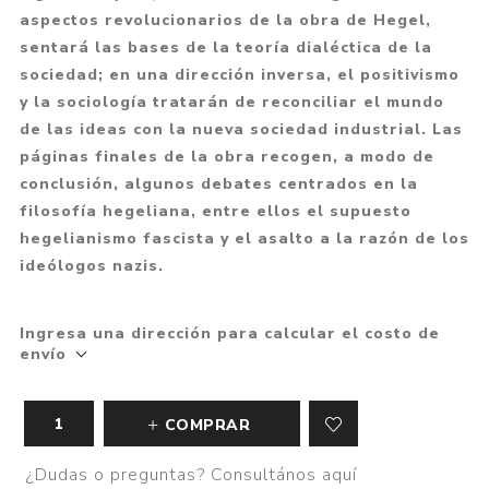
aspectos revolucionarios de la obra de Hegel,
sentará las bases de la teoría dialéctica de la
sociedad; en una dirección inversa, el positivismo
y la sociología tratarán de reconciliar el mundo
de las ideas con la nueva sociedad industrial. Las
páginas finales de la obra recogen, a modo de
conclusión, algunos debates centrados en la
filosofía hegeliana, entre ellos el supuesto
hegelianismo fascista y el asalto a la razón de los
ideólogos nazis.
Ingresa una dirección para calcular el costo de
envío
COMPRAR
¿Dudas o preguntas? Consultános aquí