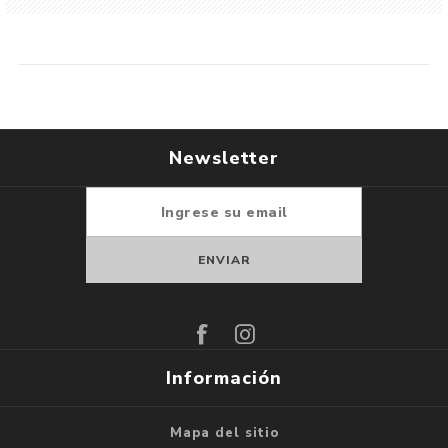
Newsletter
Suscribirse
Darse de baja
Información
Mapa del sitio