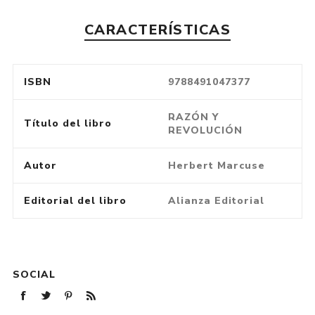
CARACTERÍSTICAS
ISBN
9788491047377
RAZÓN Y
Título del libro
REVOLUCIÓN
Autor
Herbert Marcuse
Editorial del libro
Alianza Editorial
SOCIAL