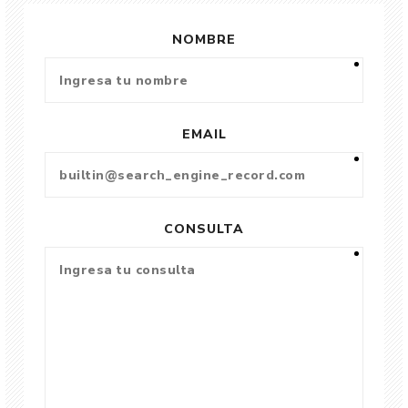
NOMBRE
EMAIL
CONSULTA