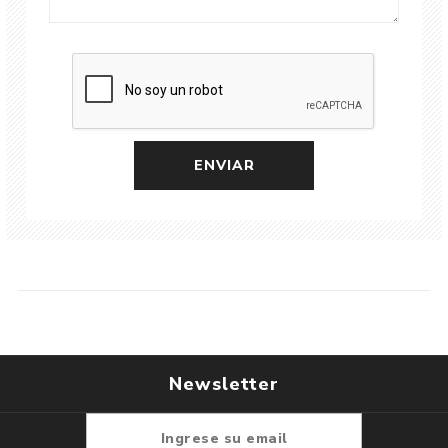
Newsletter