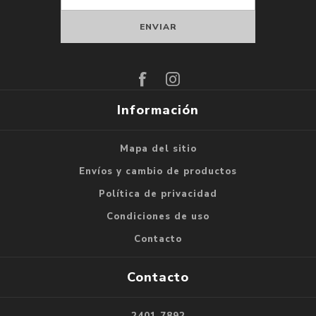
Suscribirse
Darse de baja
Información
Mapa del sitio
Envíos y cambio de productos
Política de privacidad
Condiciones de uso
Contacto
Contacto