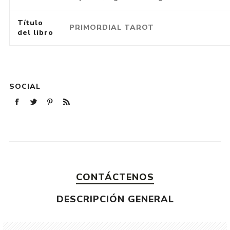
Título
PRIMORDIAL TAROT
del libro
SOCIAL
CONTÁCTENOS
DESCRIPCIÓN GENERAL