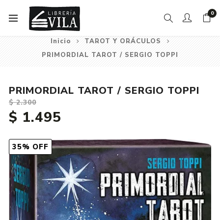
0
Inicio
TAROT Y ORÁCULOS
PRIMORDIAL TAROT / SERGIO TOPPI
PRIMORDIAL TAROT / SERGIO TOPPI
$ 2.300
$ 1.495
35% OFF