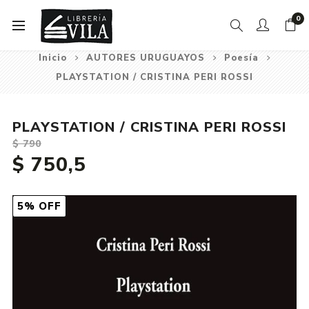
0
Inicio
AUTORES URUGUAYOS
Poesía
PLAYSTATION / CRISTINA PERI ROSSI
PLAYSTATION / CRISTINA PERI ROSSI
$ 790
$ 750,5
5% OFF