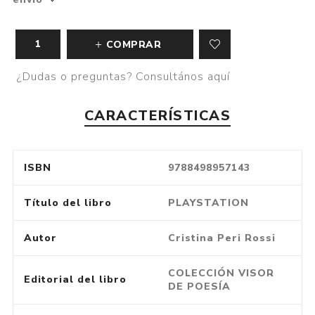
COMPRAR
¿Dudas o preguntas? Consultános aquí
CARACTERÍSTICAS
ISBN
9788498957143
Título del libro
PLAYSTATION
Autor
Cristina Peri Rossi
COLECCIÓN VISOR
Editorial del libro
DE POESÍA