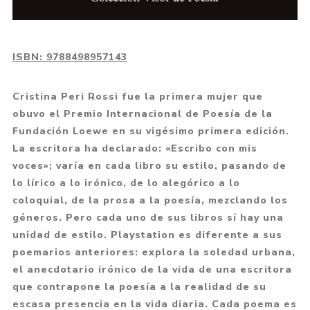
ISBN:
9788498957143
Cristina Peri Rossi fue la primera mujer que
obuvo el Premio Internacional de Poesía de la
Fundación Loewe en su vigésimo primera edición.
La escritora ha declarado: «Escribo con mis
voces»; varía en cada libro su estilo, pasando de
lo lírico a lo irónico, de lo alegórico a lo
coloquial, de la prosa a la poesía, mezclando los
géneros. Pero cada uno de sus libros sí hay una
unidad de estilo. Playstation es diferente a sus
poemarios anteriores: explora la soledad urbana,
el anecdotario irónico de la vida de una escritora
que contrapone la poesía a la realidad de su
escasa presencia en la vida diaria. Cada poema es