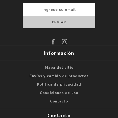
Suscribirse
Darse de baja
Información
Mapa del sitio
Envíos y cambio de productos
Política de privacidad
Condiciones de uso
Contacto
Contacto