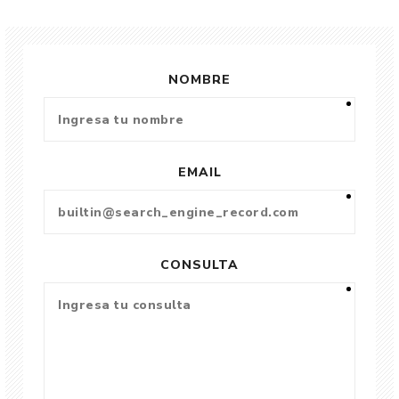
NOMBRE
EMAIL
CONSULTA