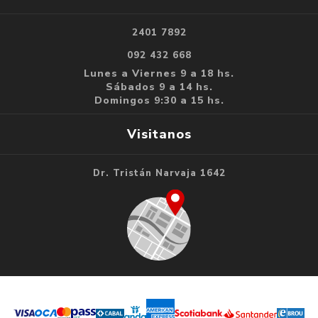
2401 7892
092 432 668
Lunes a Viernes 9 a 18 hs.
Sábados 9 a 14 hs.
Domingos 9:30 a 15 hs.
Visitanos
Dr. Tristán Narvaja 1642