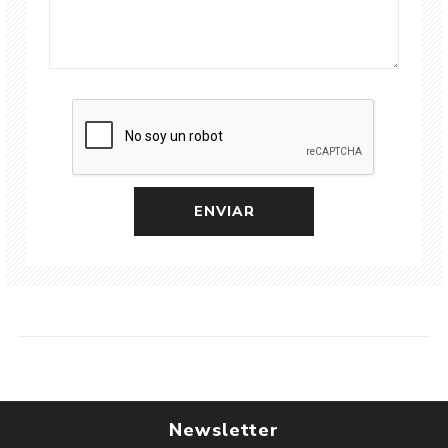
Newsletter