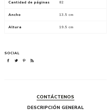
Cantidad de páginas
82
Ancho
13.5 cm
Altura
19.5 cm
SOCIAL
CONTÁCTENOS
DESCRIPCIÓN GENERAL