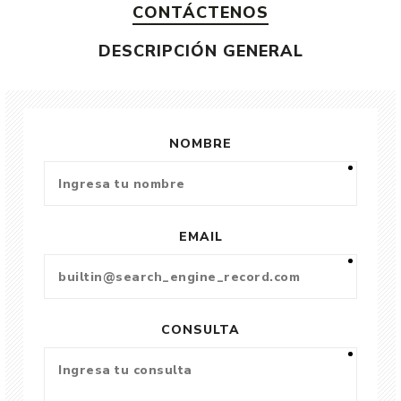
CONTÁCTENOS
DESCRIPCIÓN GENERAL
NOMBRE
EMAIL
CONSULTA