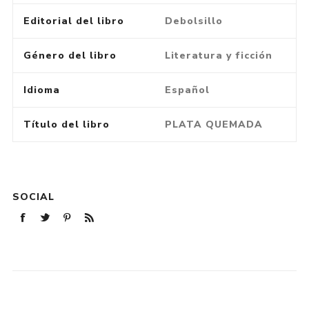
Editorial del libro
Debolsillo
Género del libro
Literatura y ficción
Idioma
Español
Título del libro
PLATA QUEMADA
SOCIAL