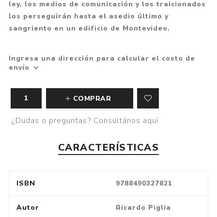
ley, los medios de comunicación y los traicionados
los perseguirán hasta el asedio último y
sangriento en un edificio de Montevideo.
Ingresa una dirección para calcular el costo de
envío
COMPRAR
¿Dudas o preguntas? Consultános aquí
CARACTERÍSTICAS
ISBN
9788490327821
Autor
Ricardo Piglia