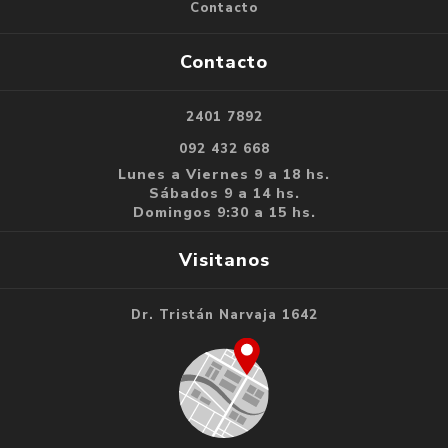
Contacto
Contacto
2401 7892
092 432 668
Lunes a Viernes 9 a 18 hs.
Sábados 9 a 14 hs.
Domingos 9:30 a 15 hs.
Visitanos
Dr. Tristán Narvaja 1642