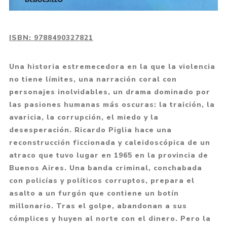
ISBN:
9788490327821
Una historia estremecedora en la que la violencia
no tiene límites, una narración coral con
personajes inolvidables, un drama dominado por
las pasiones humanas más oscuras: la traición, la
avaricia, la corrupción, el miedo y la
desesperación. Ricardo Piglia hace una
reconstrucción ficcionada y caleidoscópica de un
atraco que tuvo lugar en 1965 en la provincia de
Buenos Aires. Una banda criminal, conchabada
con policías y políticos corruptos, prepara el
asalto a un furgón que contiene un botín
millonario. Tras el golpe, abandonan a sus
cómplices y huyen al norte con el dinero. Pero la