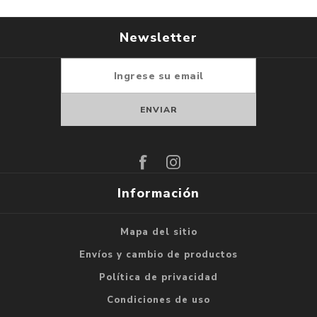
Newsletter
Suscribirse
Darse de baja
Información
Mapa del sitio
Envíos y cambio de productos
Política de privacidad
Condiciones de uso