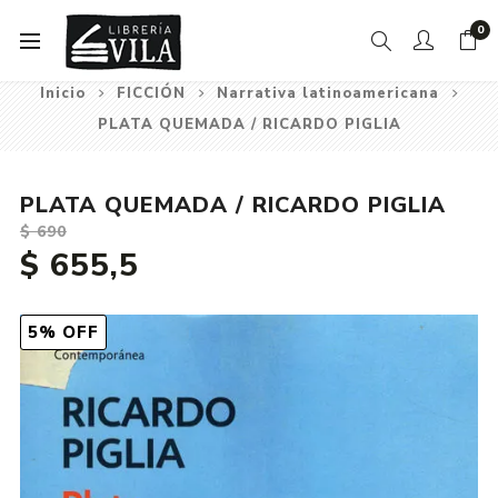
0
Inicio
FICCIÓN
Narrativa latinoamericana
PLATA QUEMADA / RICARDO PIGLIA
PLATA QUEMADA / RICARDO PIGLIA
$ 690
$ 655,5
5% OFF