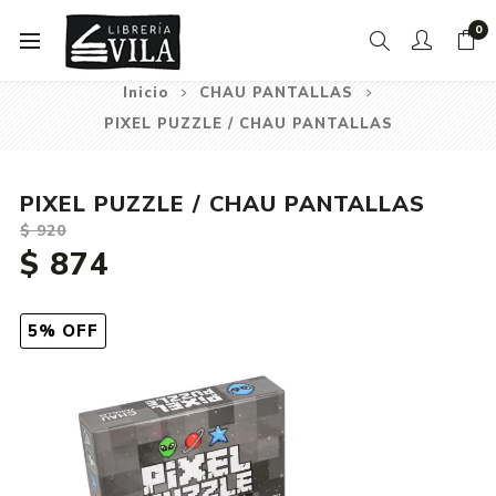
0
Inicio
CHAU PANTALLAS
PIXEL PUZZLE / CHAU PANTALLAS
PIXEL PUZZLE / CHAU PANTALLAS
$ 920
$ 874
5% OFF