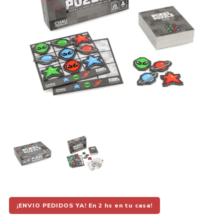
¡ENVIO PEDIDOS YA! En 2 hs en tu casa!