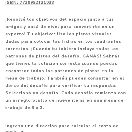
ISBN:
7730992131033
¡Resolvé los objetivos del espacio junto a tus
amigos y pasá de nivel para convertirte en un
experto! Tu objetivo: Usa las pistas visuales
dadas para colocar las fichas en los cuadrantes
correctos. ¡Cuando tu tablero incluya todos los
patrones de pistas del desafío, GANAS! Sabrás
que tienes la solución correcta cuando puedas
encontrar todos los patrones de pistas en la
mesa de trabajo. También puedes consultar en el
dorso del desafío para verificar tu respuesta.
Seleccioná un desafío. Cada desafío comienza con
un arreglo oculto de nueve ítems en una mesa de
trabajo de 3 x 3.
Ingresa una dirección para calcular el costo de
envío