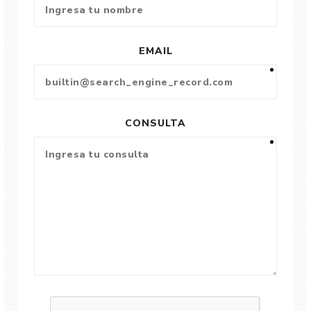
EMAIL
CONSULTA