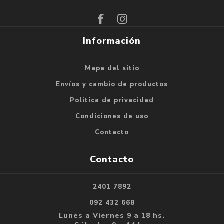
Suscribirse
Darse de baja
Información
Mapa del sitio
Envíos y cambio de productos
Política de privacidad
Condiciones de uso
Contacto
Contacto
2401 7892
092 432 668
Lunes a Viernes 9 a 18 hs.