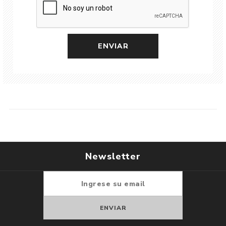
Newsletter