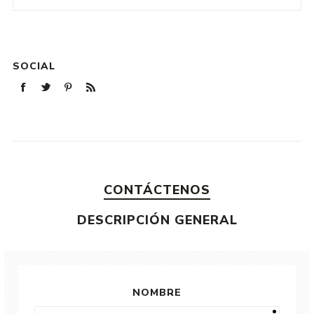
SOCIAL
CONTÁCTENOS
DESCRIPCIÓN GENERAL
NOMBRE