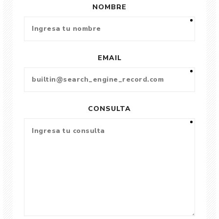
NOMBRE
EMAIL
CONSULTA