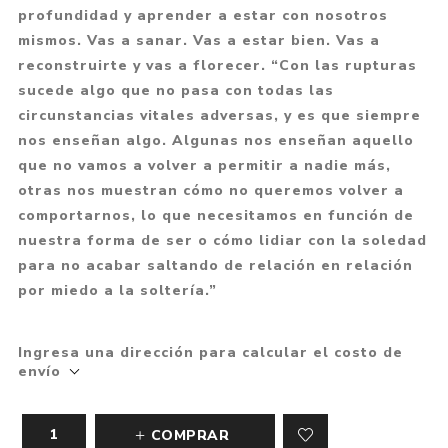
profundidad y aprender a estar con nosotros
mismos. Vas a sanar. Vas a estar bien. Vas a
reconstruirte y vas a florecer. “Con las rupturas
sucede algo que no pasa con todas las
circunstancias vitales adversas, y es que siempre
nos enseñan algo. Algunas nos enseñan aquello
que no vamos a volver a permitir a nadie más,
otras nos muestran cómo no queremos volver a
comportarnos, lo que necesitamos en función de
nuestra forma de ser o cómo lidiar con la soledad
para no acabar saltando de relación en relación
por miedo a la soltería.”
Ingresa una dirección para calcular el costo de
envío
COMPRAR