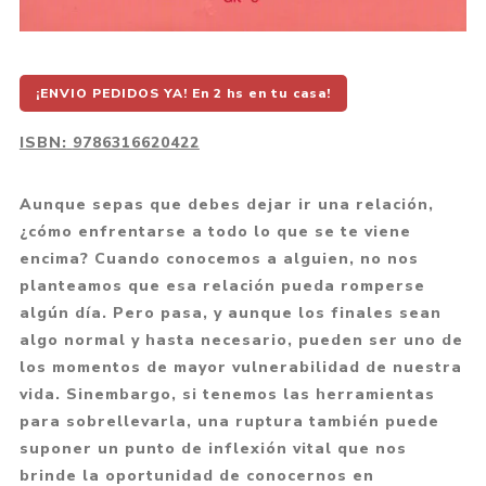
¡ENVIO PEDIDOS YA! En 2 hs en tu casa!
ISBN:
9786316620422
Aunque sepas que debes dejar ir una relación,
¿cómo enfrentarse a todo lo que se te viene
encima? Cuando conocemos a alguien, no nos
planteamos que esa relación pueda romperse
algún día. Pero pasa, y aunque los finales sean
algo normal y hasta necesario, pueden ser uno de
los momentos de mayor vulnerabilidad de nuestra
vida. Sinembargo, si tenemos las herramientas
para sobrellevarla, una ruptura también puede
suponer un punto de inflexión vital que nos
brinde la oportunidad de conocernos en