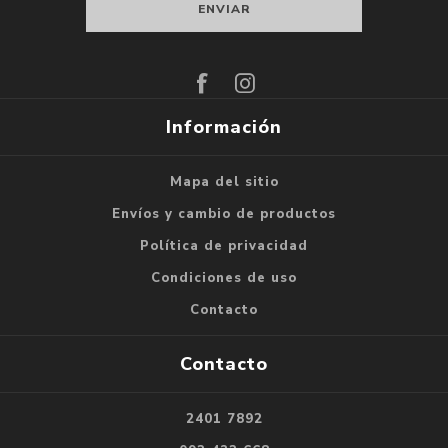
Suscribirse
Darse de baja
Información
Mapa del sitio
Envíos y cambio de productos
Política de privacidad
Condiciones de uso
Contacto
Contacto
2401 7892