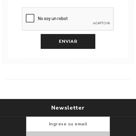
Newsletter