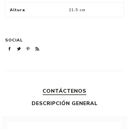
Altura
21.5 cm
SOCIAL
CONTÁCTENOS
DESCRIPCIÓN GENERAL