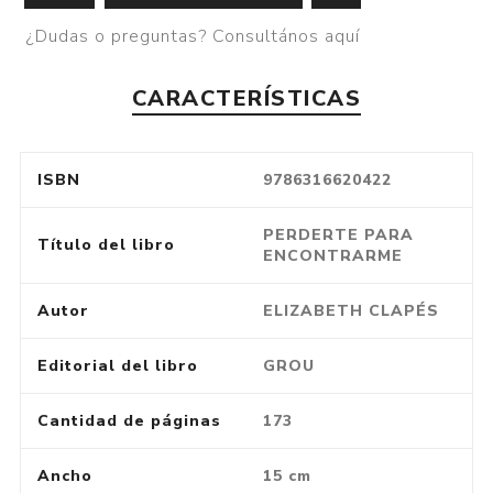
¿Dudas o preguntas? Consultános aquí
CARACTERÍSTICAS
ISBN
9786316620422
PERDERTE PARA
Título del libro
ENCONTRARME
Autor
ELIZABETH CLAPÉS
Editorial del libro
GROU
Cantidad de páginas
173
Ancho
15 cm