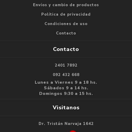
Envíos y cambio de productos
Política de privacidad
Condiciones de uso
Contacto
Contacto
2401 7892
092 432 668
Lunes a Viernes 9 a 18 hs.
Sábados 9 a 14 hs.
Domingos 9:30 a 15 hs.
Visitanos
Dr. Tristán Narvaja 1642