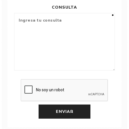
CONSULTA