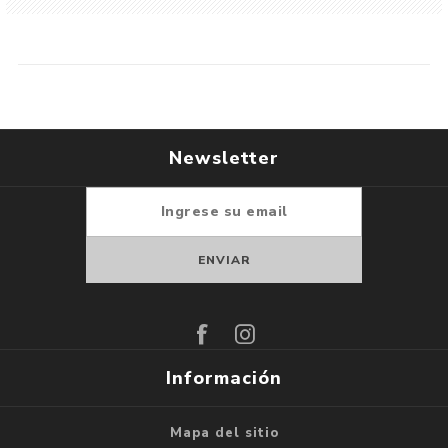
Newsletter
Suscribirse
Darse de baja
Información
Mapa del sitio