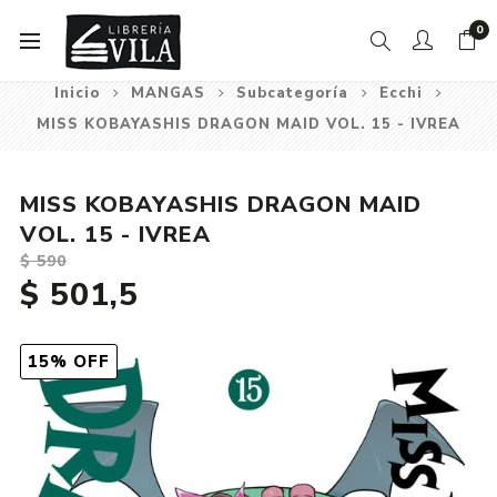
0
Inicio
MANGAS
Subcategoría
Ecchi
MISS KOBAYASHIS DRAGON MAID VOL. 15 - IVREA
MISS KOBAYASHIS DRAGON MAID
VOL. 15 - IVREA
$ 590
$ 501,5
15% OFF