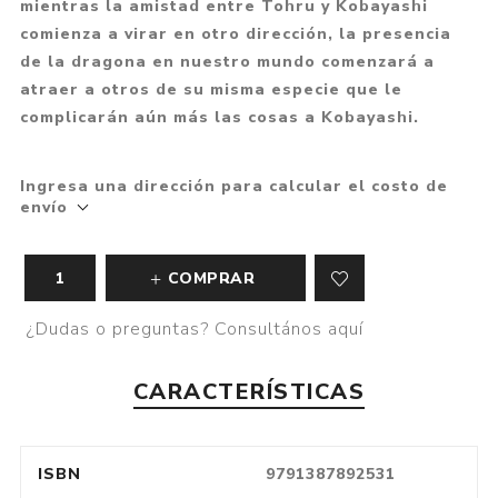
mientras la amistad entre Tohru y Kobayashi
comienza a virar en otro dirección, la presencia
de la dragona en nuestro mundo comenzará a
atraer a otros de su misma especie que le
complicarán aún más las cosas a Kobayashi.
Ingresa una dirección para calcular el costo de
envío
COMPRAR
¿Dudas o preguntas? Consultános aquí
CARACTERÍSTICAS
ISBN
9791387892531