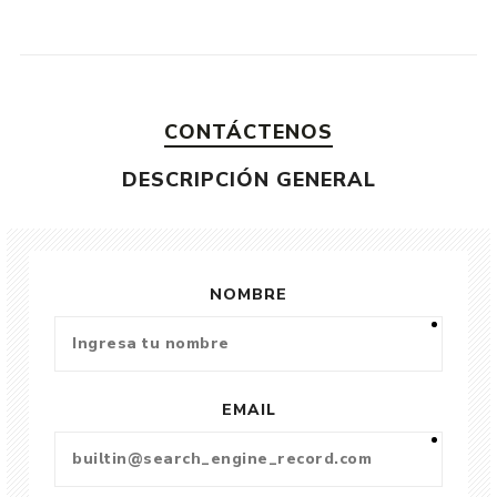
CONTÁCTENOS
DESCRIPCIÓN GENERAL
NOMBRE
EMAIL