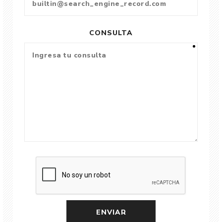
CONSULTA