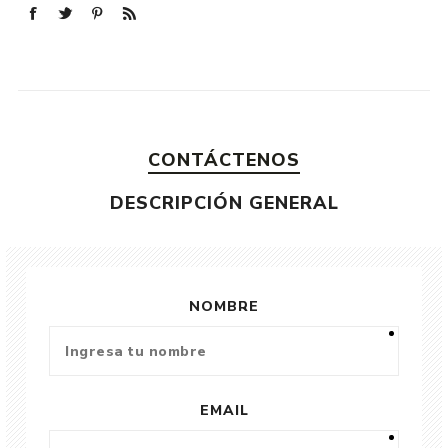
CONTÁCTENOS
DESCRIPCIÓN GENERAL
NOMBRE
EMAIL