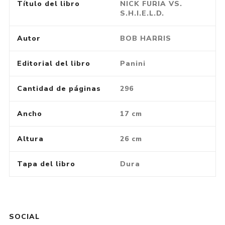
Título del libro
NICK FURIA VS.
S.H.I.E.L.D.
Autor
BOB HARRIS
Editorial del libro
Panini
Cantidad de páginas
296
Ancho
17 cm
Altura
26 cm
Tapa del libro
Dura
SOCIAL