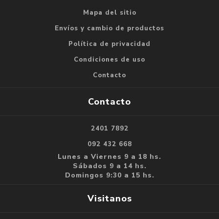
Mapa del sitio
Envíos y cambio de productos
Política de privacidad
Condiciones de uso
Contacto
Contacto
2401 7892
092 432 668
Lunes a Viernes 9 a 18 hs.
Sábados 9 a 14 hs.
Domingos 9:30 a 15 hs.
Visitanos