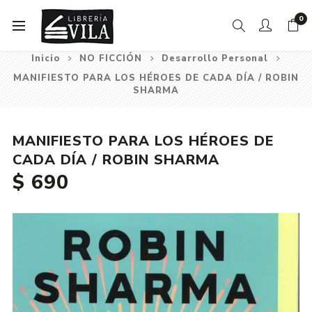
0
Inicio
NO FICCIÓN
Desarrollo Personal
MANIFIESTO PARA LOS HÉROES DE CADA DÍA / ROBIN
SHARMA
MANIFIESTO PARA LOS HÉROES DE
CADA DÍA / ROBIN SHARMA
$ 690