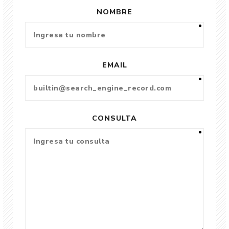
NOMBRE
EMAIL
CONSULTA