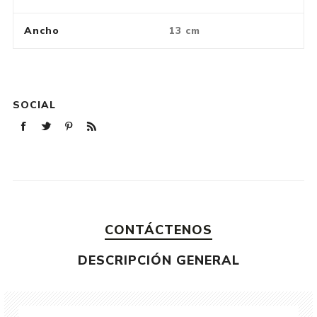
Ancho
13 cm
SOCIAL
CONTÁCTENOS
DESCRIPCIÓN GENERAL