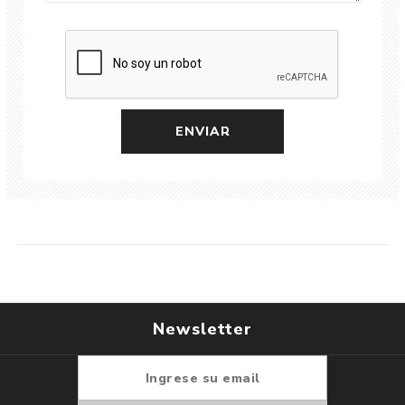
Newsletter