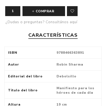
COMPRAR
¿Dudas o preguntas? Consultános aquí
CARACTERÍSTICAS
ISBN
9788466363891
Autor
Robin Sharma
Editorial del libro
Debolsillo
Manifiesto para los
Título del libro
héroes de cada día
Altura
19 cm