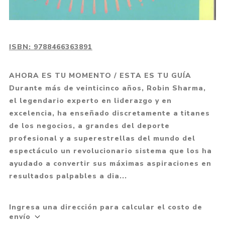
ISBN:
9788466363891
AHORA ES TU MOMENTO / ESTA ES TU GUÍA
Durante más de veinticinco años, Robin Sharma,
el legendario experto en liderazgo y en
excelencia, ha enseñado discretamente a titanes
de los negocios, a grandes del deporte
profesional y a superestrellas del mundo del
espectáculo un revolucionario sistema que los ha
ayudado a convertir sus máximas aspiraciones en
resultados palpables a dia...
Ingresa una dirección para calcular el costo de
envío