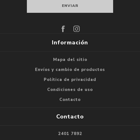
Suscribirse
Darse de baja
Información
Mapa del sitio
Envíos y cambio de productos
Política de privacidad
Condiciones de uso
Contacto
Contacto
2401 7892