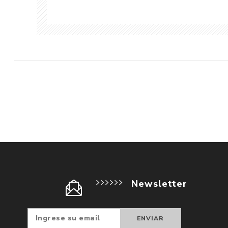
Newsletter
Suscribir