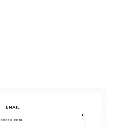
L
EMAIL