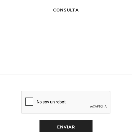
CONSULTA