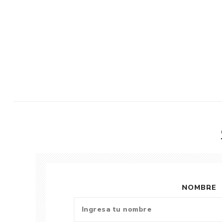
NOMBRE