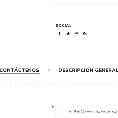
SOCIAL
CONTÁCTENOS
DESCRIPCIÓN GENERA