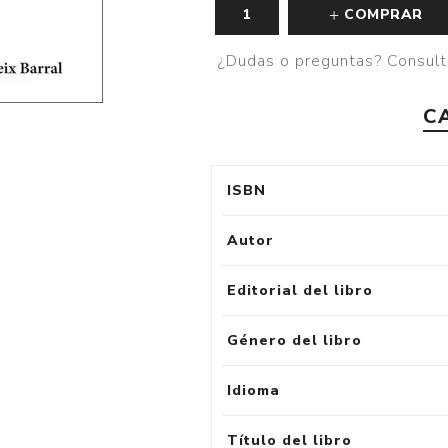
COMPRAR
¿Dudas o preguntas? Consult
C
ISBN
Autor
Editorial del libro
Género del libro
Idioma
Título del libro