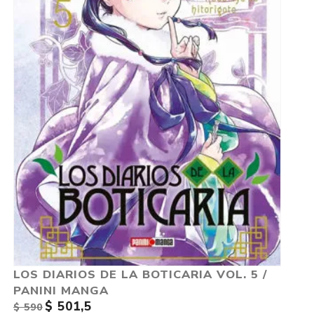
LOS DIARIOS DE LA BOTICARIA VOL. 5 /
PANINI MANGA
$ 501,5
$ 590