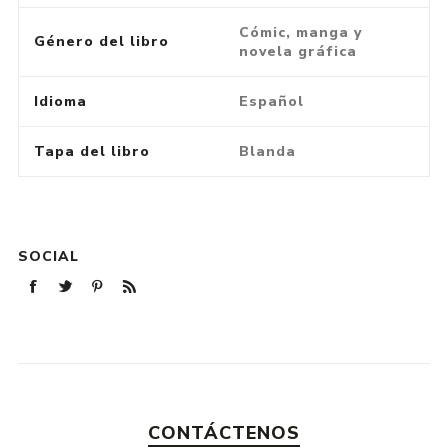
Cómic, manga y
Género del libro
novela gráfica
Idioma
Español
Tapa del libro
Blanda
SOCIAL
CONTÁCTENOS