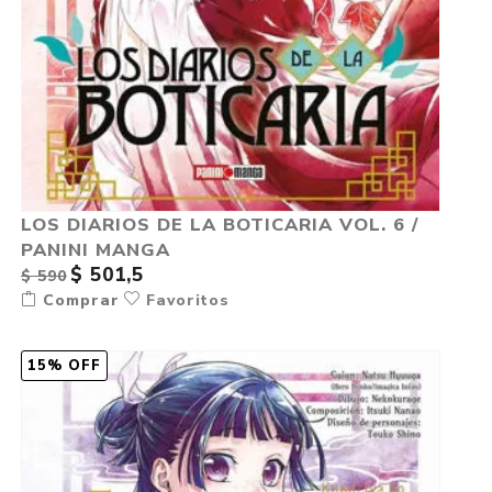
LOS DIARIOS DE LA BOTICARIA VOL. 6 /
PANINI MANGA
$ 501,5
$ 590
Comprar
Favoritos
15% OFF