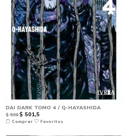
DAI DARK TOMO 4 / Q-HAYASHIDA
$ 501,5
$ 590
Comprar
Favoritos