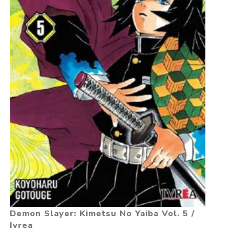
Demon Slayer: Kimetsu No Yaiba Vol. 5 /
Ivrea