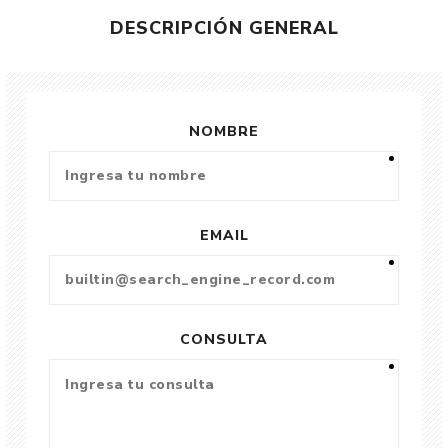
DESCRIPCIÓN GENERAL
NOMBRE
EMAIL
CONSULTA