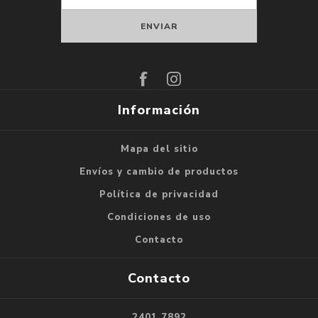
Suscribirse
Darse de baja
Información
Mapa del sitio
Envíos y cambio de productos
Política de privacidad
Condiciones de uso
Contacto
Contacto
2401 7892