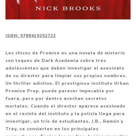
ISBN:
9788419252722
Los chicos de Promise es una novela de misterio
con toques de Dark Academia sobre tres
adolescentes que deben investigar el asesinato
de su director para limpiar sus propios nombres.
Un thriller adictivo. El prestigioso instituto Urban
Promise Prep. puede parecer impecable por
fuera, pero por dentro acechan secretos
mortales. Cuando el director aparece asesinado
en el recinto del instituto y la policía llega para
investigar, un trío de estudiantes, J.B., Ramón y
Trey, se convierten en los principales