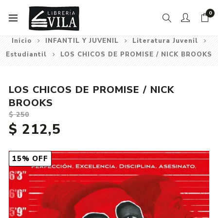
0
Inicio
INFANTIL Y JUVENIL
Literatura Juvenil
Estudiantil
LOS CHICOS DE PROMISE / NICK BROOKS
LOS CHICOS DE PROMISE / NICK
BROOKS
$ 250
$ 212,5
15% OFF