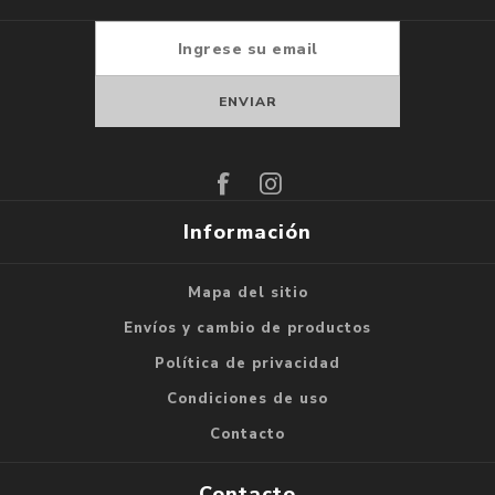
Suscribirse
Darse de baja
Información
Mapa del sitio
Envíos y cambio de productos
Política de privacidad
Condiciones de uso
Contacto
Contacto