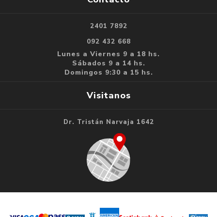
2401 7892
092 432 668
Lunes a Viernes 9 a 18 hs.
Sábados 9 a 14 hs.
Domingos 9:30 a 15 hs.
Visitanos
Dr. Tristán Narvaja 1642