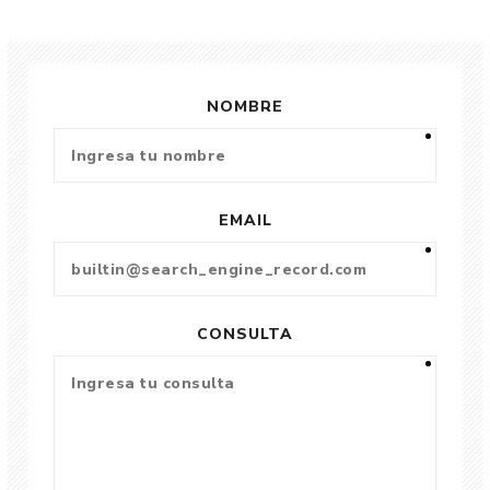
NOMBRE
EMAIL
CONSULTA