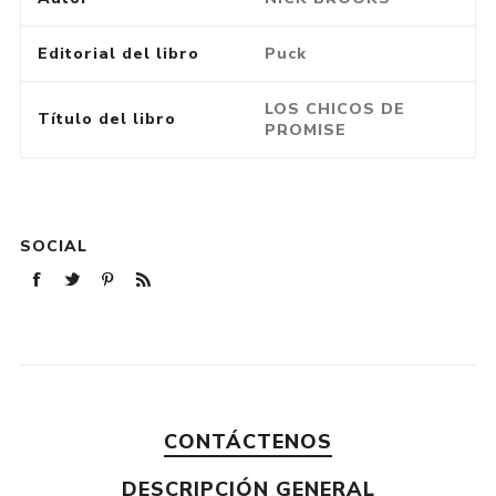
Editorial del libro
Puck
LOS CHICOS DE
Título del libro
PROMISE
SOCIAL
CONTÁCTENOS
DESCRIPCIÓN GENERAL