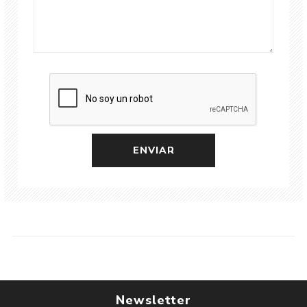
Newsletter