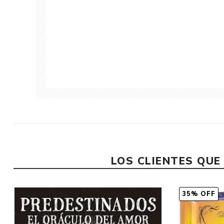
LOS CLIENTES QU
35% OFF