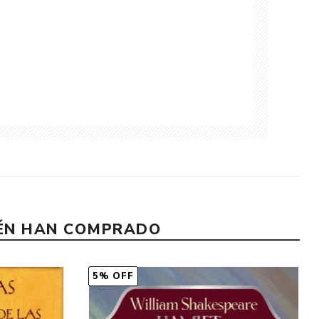
IÉN HAN COMPRADO
5% OFF