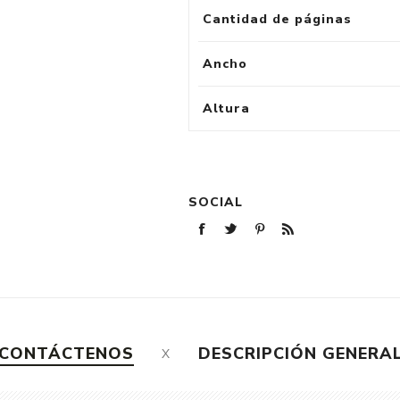
Cantidad de páginas
Ancho
Altura
SOCIAL
CONTÁCTENOS
DESCRIPCIÓN GENERA