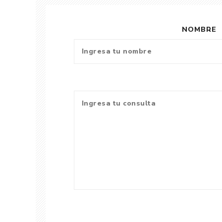
NOMBRE