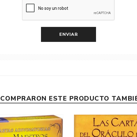
E COMPRARON ESTE PRODUCTO TAMB