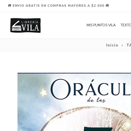
🚚 ENVIO GRATIS EN COMPRAS MAYORES A $2.000 🚚
MIS PUNTOS VILA
TEXTO
Inicio
T