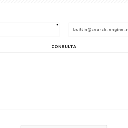
CONSULTA