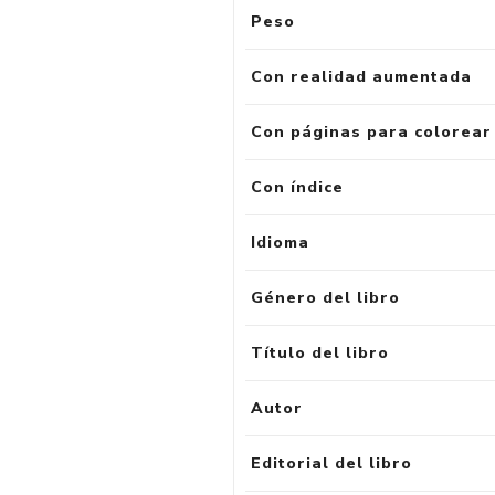
Peso
Con realidad aumentada
Con páginas para colorear
Con índice
Idioma
Género del libro
Título del libro
Autor
Editorial del libro