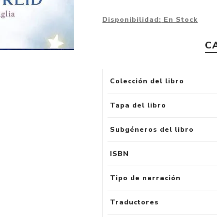
Disponibilidad:
En Stock
C
Colección del libro
Tapa del libro
Subgéneros del libro
ISBN
Tipo de narración
Traductores