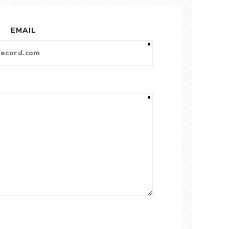
EMAIL