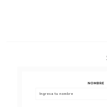
NOMBRE