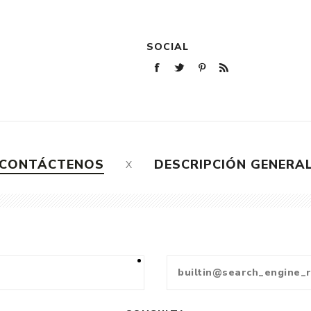
SOCIAL
CONTÁCTENOS
DESCRIPCIÓN GENERA