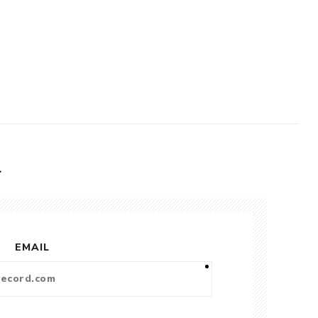
L
EMAIL