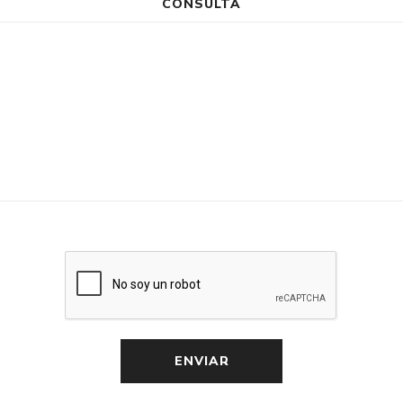
CONSULTA