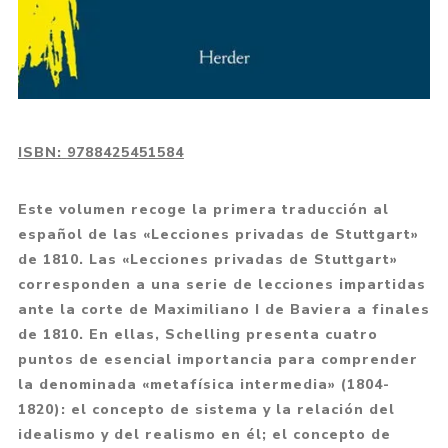
ISBN:
9788425451584
Este volumen recoge la primera traducción al
español de las «Lecciones privadas de Stuttgart»
de 1810. Las «Lecciones privadas de Stuttgart»
corresponden a una serie de lecciones impartidas
ante la corte de Maximiliano I de Baviera a finales
de 1810. En ellas, Schelling presenta cuatro
puntos de esencial importancia para comprender
la denominada «metafísica intermedia» (1804-
1820): el concepto de sistema y la relación del
idealismo y del realismo en él; el concepto de