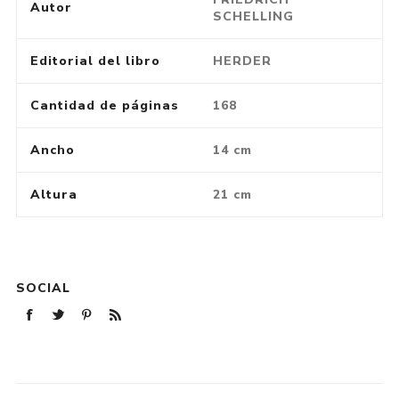
Autor
SCHELLING
Editorial del libro
HERDER
Cantidad de páginas
168
Ancho
14 cm
Altura
21 cm
SOCIAL