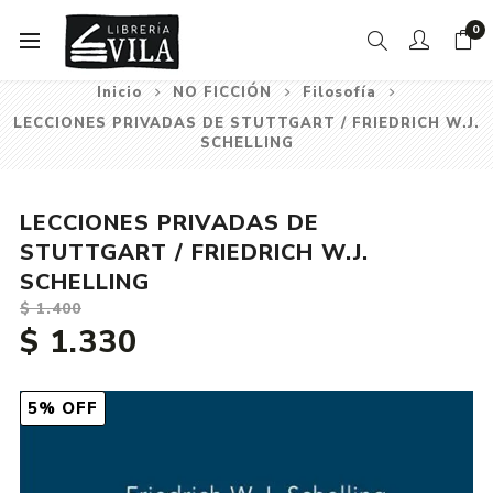
0
Inicio
NO FICCIÓN
Filosofía
LECCIONES PRIVADAS DE STUTTGART / FRIEDRICH W.J.
SCHELLING
LECCIONES PRIVADAS DE
STUTTGART / FRIEDRICH W.J.
SCHELLING
$ 1.400
$ 1.330
5% OFF