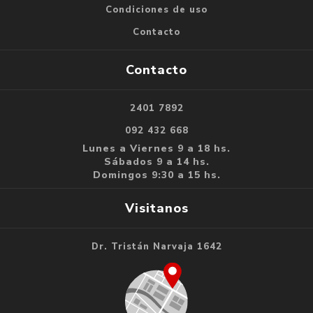
Condiciones de uso
Contacto
Contacto
2401 7892
092 432 668
Lunes a Viernes 9 a 18 hs.
Sábados 9 a 14 hs.
Domingos 9:30 a 15 hs.
Visitanos
Dr. Tristán Narvaja 1642