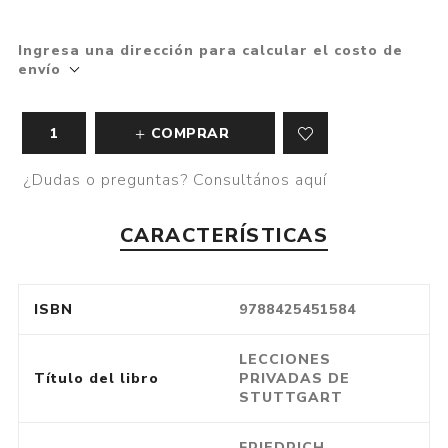
Ingresa una dirección para calcular el costo de
envío
COMPRAR
¿Dudas o preguntas? Consultános aquí
CARACTERÍSTICAS
ISBN
9788425451584
LECCIONES
Título del libro
PRIVADAS DE
STUTTGART
FRIEDRICH