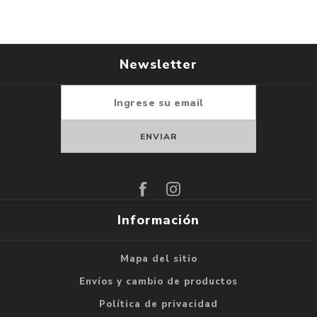
Newsletter
Suscribirse
Darse de baja
Información
Mapa del sitio
Envíos y cambio de productos
Política de privacidad