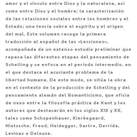
amor y el vínculo entre Dios y la naturaleza, así
como entre Dios y el hombre; la caracterización
de las relaciones sociales entre los hombres y el
Estado; una teoría sobre el espíritu y el origen
del mal. Este volumen recoge la primera
traducción al español de las «Lecciones»,
acompañada de un extenso estudio preliminar que
repasa las diferentes etapas del pensamiento de
Schelling y se enfoca en el período intermedio, en
el que destaca el acuciante problema de la
libertad humana. De este modo, se sitúa la obra
en el contexto de la producción de Schelling y del
pensamiento alemán del Romanticismo, que oficia
de nexo entre la filosofía práctica de Kant y los
autores que destacarán en los siglos XIX y XX,
tales como Schopenhauer, Kierkegaard,
Nietzsche, Freud, Heidegger, Sartre, Derrida,
Levinas o Deleuze.