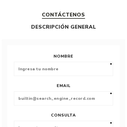
CONTÁCTENOS
DESCRIPCIÓN GENERAL
NOMBRE
EMAIL
CONSULTA