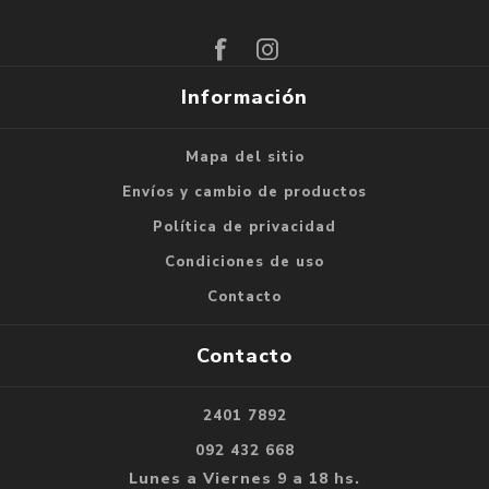
Suscribirse
Darse de baja
Información
Mapa del sitio
Envíos y cambio de productos
Política de privacidad
Condiciones de uso
Contacto
Contacto
2401 7892
092 432 668
Lunes a Viernes 9 a 18 hs.