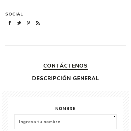
SOCIAL
CONTÁCTENOS
DESCRIPCIÓN GENERAL
NOMBRE