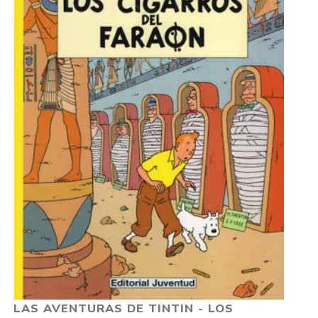
LAS AVENTURAS DE TINTIN - LOS