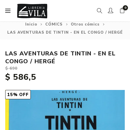
0
Inicio
CÓMICS
Otros cómics
LAS AVENTURAS DE TINTIN - EN EL CONGO / HERGÉ
LAS AVENTURAS DE TINTIN - EN EL
CONGO / HERGÉ
$ 690
$ 586,5
15% OFF