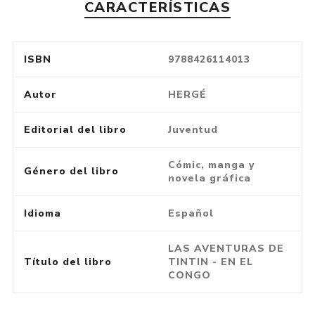
CARACTERÍSTICAS
ISBN
9788426114013
Autor
HERGÉ
Editorial del libro
Juventud
Cómic, manga y
Género del libro
novela gráfica
Idioma
Español
LAS AVENTURAS DE
Título del libro
TINTIN - EN EL
CONGO