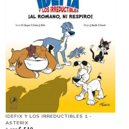
IDEFIX Y LOS IRREDUCTIBLES 1 -
ASTERIX