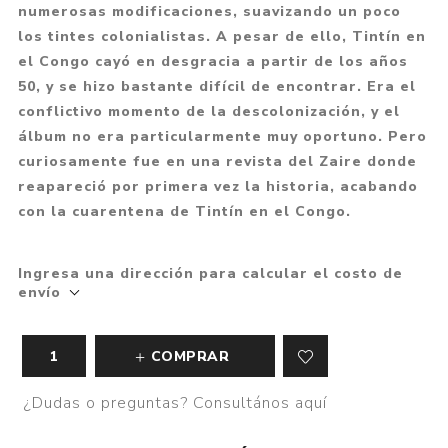
numerosas modificaciones, suavizando un poco
los tintes colonialistas. A pesar de ello, Tintín en
el Congo cayó en desgracia a partir de los años
50, y se hizo bastante difícil de encontrar. Era el
conflictivo momento de la descolonización, y el
álbum no era particularmente muy oportuno. Pero
curiosamente fue en una revista del Zaire donde
reapareció por primera vez la historia, acabando
con la cuarentena de Tintín en el Congo.
Ingresa una dirección para calcular el costo de
envío
COMPRAR
¿Dudas o preguntas? Consultános aquí