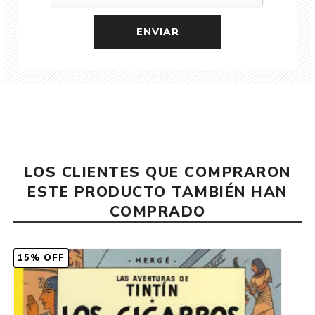
LOS CLIENTES QUE COMPRARON
ESTE PRODUCTO TAMBIÉN HAN
COMPRADO
15% OFF