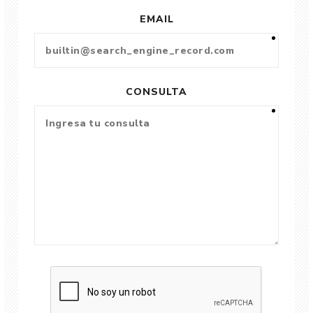
EMAIL
CONSULTA