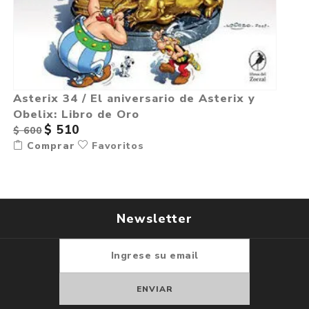
Asterix 34 / El aniversario de Asterix y
Obelix: Libro de Oro
$ 510
$ 600
Comprar
Favoritos
Newsletter