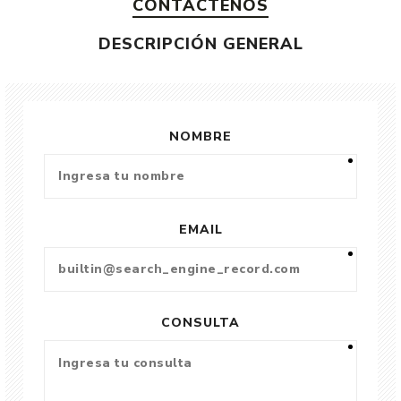
CONTÁCTENOS
DESCRIPCIÓN GENERAL
NOMBRE
EMAIL
CONSULTA