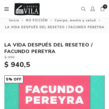
0
Inicio
NO FICCIÓN
Cuerpo, mente y salud
LA VIDA DESPUÉS DEL RESETEO / FACUNDO PEREYRA
LA VIDA DESPUÉS DEL RESETEO /
FACUNDO PEREYRA
$ 990
$ 940,5
5% OFF