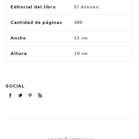
Editorial del libro
El Ateneo
Cantidad de páginas
480
Ancho
13 cm
Altura
19 cm
SOCIAL