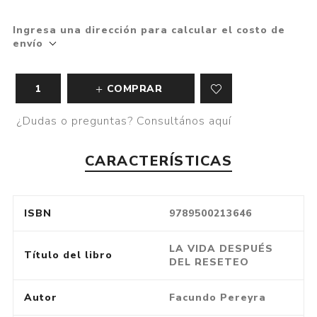
Ingresa una dirección para calcular el costo de
envío
COMPRAR
¿Dudas o preguntas? Consultános aquí
CARACTERÍSTICAS
ISBN
9789500213646
LA VIDA DESPUÉS
Título del libro
DEL RESETEO
Autor
Facundo Pereyra