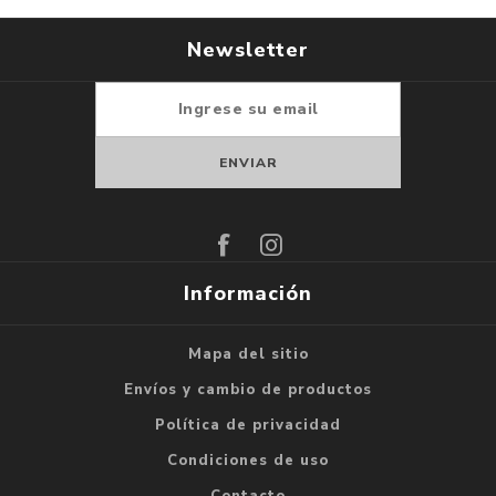
Newsletter
Suscribirse
Darse de baja
Información
Mapa del sitio
Envíos y cambio de productos
Política de privacidad
Condiciones de uso
Contacto