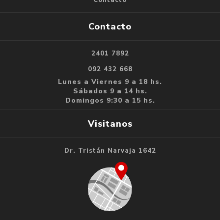
Contacto
2401 7892
092 432 668
Lunes a Viernes 9 a 18 hs.
Sábados 9 a 14 hs.
Domingos 9:30 a 15 hs.
Visitanos
Dr. Tristán Narvaja 1642