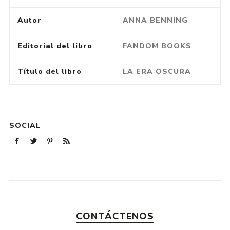
Autor
ANNA BENNING
Editorial del libro
FANDOM BOOKS
Título del libro
LA ERA OSCURA
SOCIAL
CONTÁCTENOS