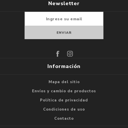
Newsletter
Suscribirse
Darse de baja
Información
Mapa del sitio
Envíos y cambio de productos
Política de privacidad
Condiciones de uso
Contacto