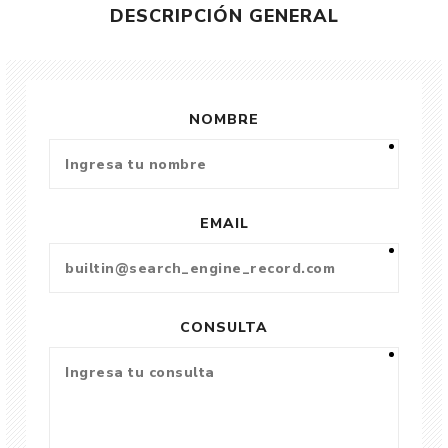
DESCRIPCIÓN GENERAL
NOMBRE
EMAIL
CONSULTA