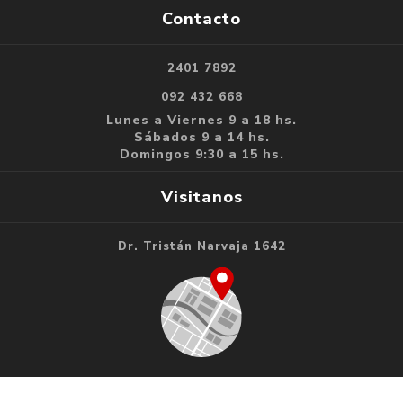
Contacto
2401 7892
092 432 668
Lunes a Viernes 9 a 18 hs.
Sábados 9 a 14 hs.
Domingos 9:30 a 15 hs.
Visitanos
Dr. Tristán Narvaja 1642