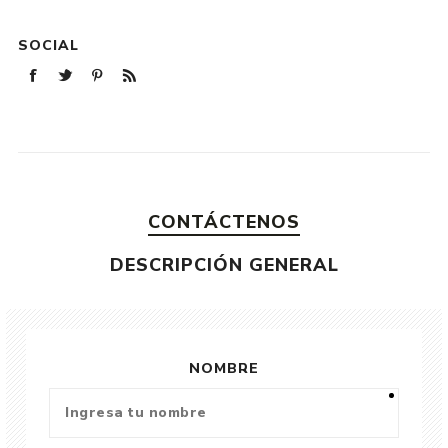
SOCIAL
CONTÁCTENOS
DESCRIPCIÓN GENERAL
NOMBRE