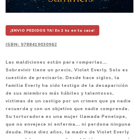
¡ENVIO PEDIDOS YA! En 2 hs en tu casa!
ISBN:
9788419030962
Las maldiciones están para romperlas...
Sobrevivir tiene un precio, Violet Everly. Solo es
cuestión de precisarlo. Desde hace siglos, la
familia Everly ha sido testigo de la desaparición
de sus miembros más hábiles y talentosos,
víctimas de un castigo por un crimen que ya nadie
recuerda y con un objetivo que nadie comprende.
Su torturadora es una mujer llamada Penelope,
que no envejece ni enferma... ni perdona ninguna
deuda. Hace diez años, la madre de Violet Everly