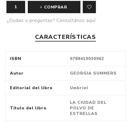
COMPRAR
¿Dudas o preguntas? Consultános aquí
CARACTERÍSTICAS
ISBN
9788419030962
Autor
GEORGIA SUMMERS
Editorial del libro
Umbriel
LA CIUDAD DEL
Título del libro
POLVO DE
ESTRELLAS