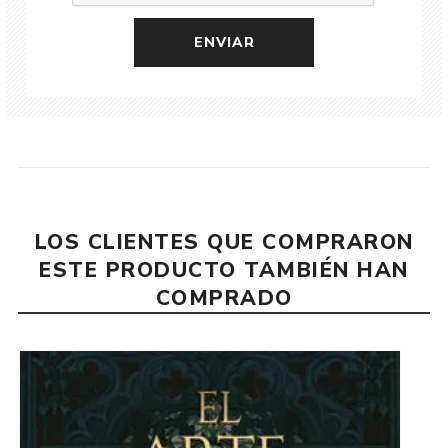
LOS CLIENTES QUE COMPRARON
ESTE PRODUCTO TAMBIÉN HAN
COMPRADO