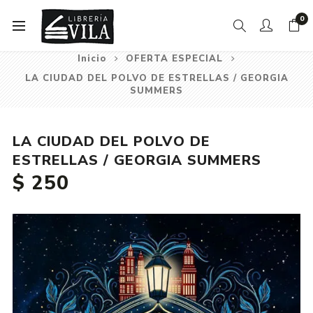
0
Inicio
OFERTA ESPECIAL
LA CIUDAD DEL POLVO DE ESTRELLAS / GEORGIA
SUMMERS
LA CIUDAD DEL POLVO DE
ESTRELLAS / GEORGIA SUMMERS
$ 250