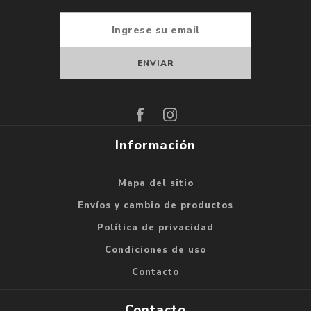
Suscribirse
Darse de baja
Información
Mapa del sitio
Envíos y cambio de productos
Política de privacidad
Condiciones de uso
Contacto
Contacto