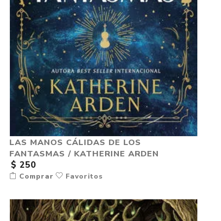
LAS MANOS CÁLIDAS DE LOS
FANTASMAS / KATHERINE ARDEN
$ 250
Comprar
Favoritos