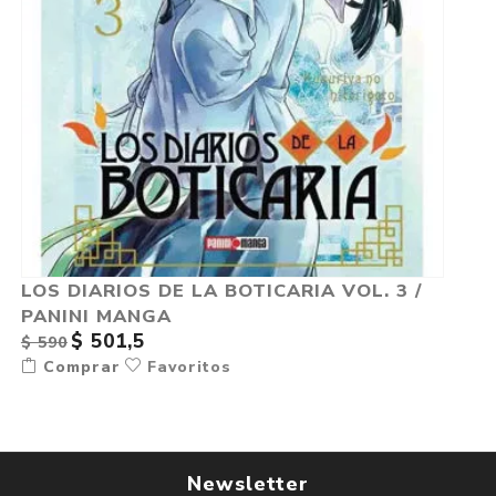
LOS DIARIOS DE LA BOTICARIA VOL. 3 /
PANINI MANGA
$ 501,5
$ 590
Comprar
Favoritos
Newsletter