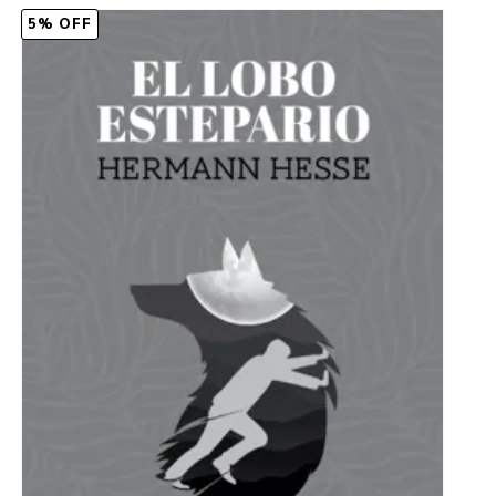
5% OFF