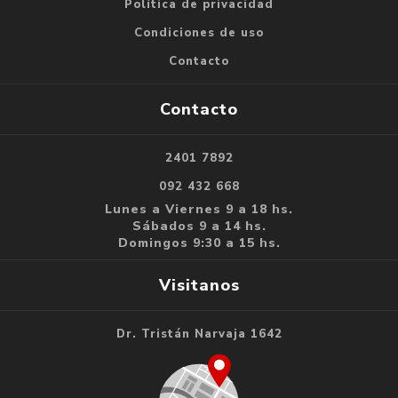
Política de privacidad
Condiciones de uso
Contacto
Contacto
2401 7892
092 432 668
Lunes a Viernes 9 a 18 hs.
Sábados 9 a 14 hs.
Domingos 9:30 a 15 hs.
Visitanos
Dr. Tristán Narvaja 1642