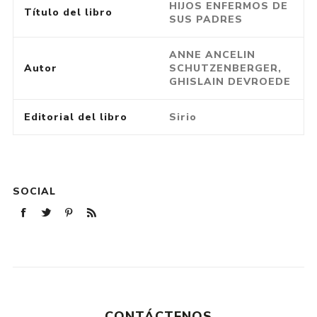
HIJOS ENFERMOS DE
Título del libro
SUS PADRES
ANNE ANCELIN
Autor
SCHUTZENBERGER,
GHISLAIN DEVROEDE
Editorial del libro
Sirio
SOCIAL
CONTÁCTENOS