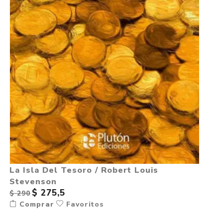
La Isla Del Tesoro / Robert Louis
Stevenson
$ 275,5
$ 290
Comprar
Favoritos