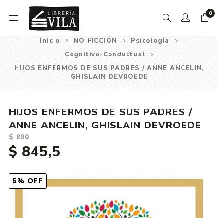
0
Inicio
NO FICCIÓN
Psicología
Cognitivo-Conductual
HIJOS ENFERMOS DE SUS PADRES / ANNE ANCELIN,
GHISLAIN DEVROEDE
HIJOS ENFERMOS DE SUS PADRES /
ANNE ANCELIN, GHISLAIN DEVROEDE
$ 890
$ 845,5
5% OFF