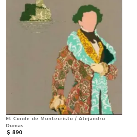
El Conde de Montecristo / Alejandro
Dumas
$ 890