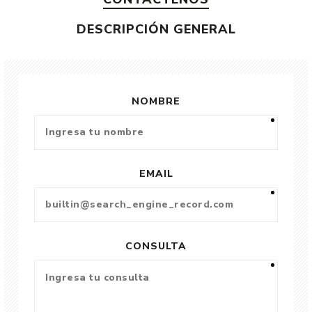
DESCRIPCIÓN GENERAL
NOMBRE
EMAIL
CONSULTA