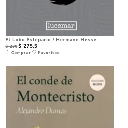
El Lobo Estepario / Hermann Hesse
$ 275,5
$ 290
Comprar
Favoritos