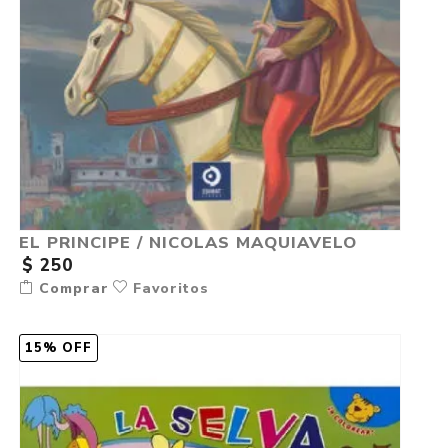
EL PRINCIPE / NICOLAS MAQUIAVELO
$ 250
Comprar
Favoritos
15% OFF