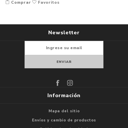
Comprar
Favoritos
Newsletter
Suscribirse
Darse de baja
Información
Mapa del sitio
Envíos y cambio de productos