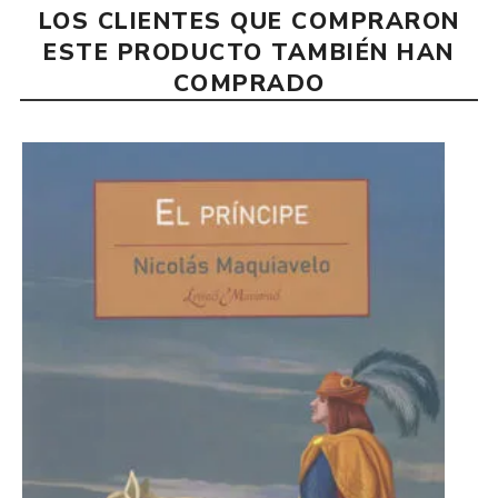
LOS CLIENTES QUE COMPRARON
ESTE PRODUCTO TAMBIÉN HAN
COMPRADO