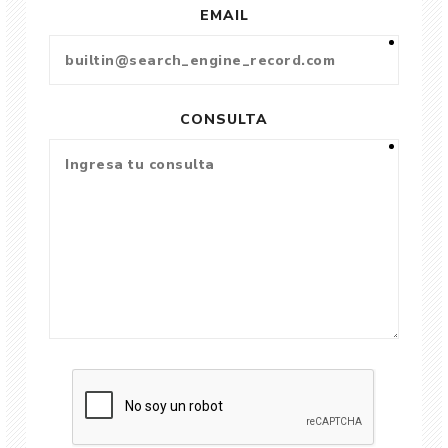
EMAIL
CONSULTA