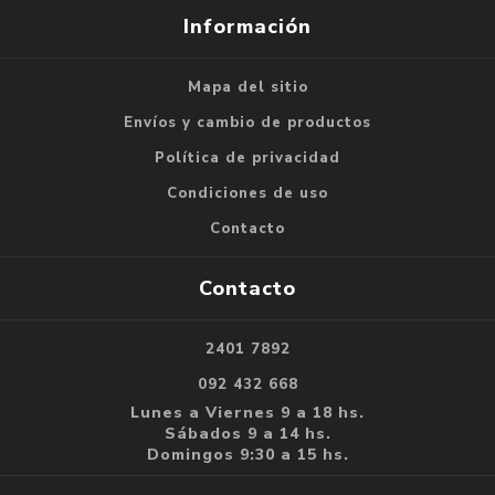
Información
Mapa del sitio
Envíos y cambio de productos
Política de privacidad
Condiciones de uso
Contacto
Contacto
2401 7892
092 432 668
Lunes a Viernes 9 a 18 hs.
Sábados 9 a 14 hs.
Domingos 9:30 a 15 hs.