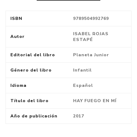
ISBN
9789504992769
ISABEL ROJAS
Autor
ESTAPÉ
Editorial del libro
Planeta Junior
Género del libro
Infantil
Idioma
Español
Título del libro
HAY FUEGO EN MÍ
Año de publicación
2017