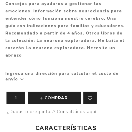
Consejos para ayudaros a gestionar las
emociones. Información sobre neurociencia para
entender cómo funciona nuestro cerebro. Una
guía con indicaciones para familias y educadores.
Recomendado a partir de 4 años. Otros libros de
la colección: La neurona exploradora. Me baila el
corazón La neurona exploradora. Necesito un
abrazo
Ingresa una dirección para calcular el costo de
envío
COMPRAR
¿Dudas o preguntas? Consultános aquí
CARACTERÍSTICAS