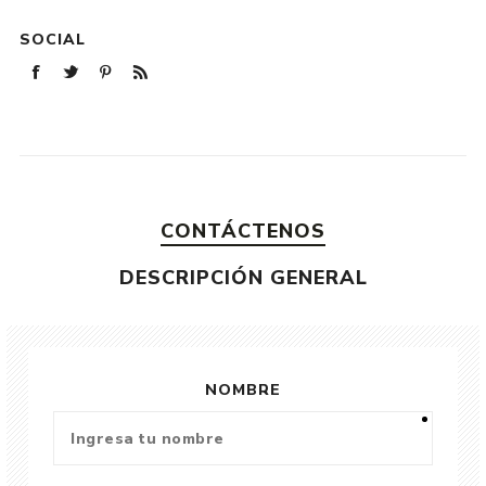
SOCIAL
CONTÁCTENOS
DESCRIPCIÓN GENERAL
NOMBRE