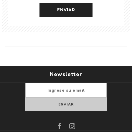
Newsletter
Suscribirse
Darse de baja