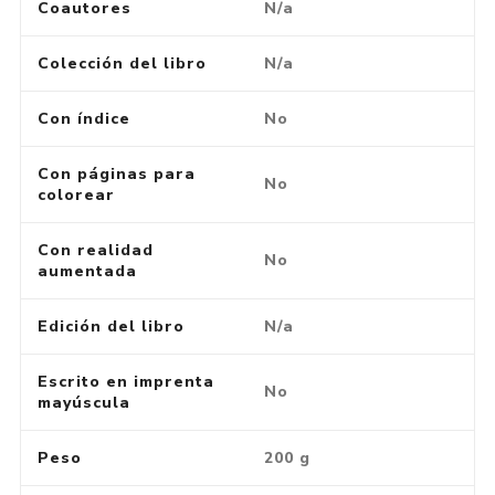
Coautores
N/a
Colección del libro
N/a
Con índice
No
Con páginas para
No
colorear
Con realidad
No
aumentada
Edición del libro
N/a
Escrito en imprenta
No
mayúscula
Peso
200 g