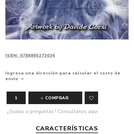
ISBN:
9788865273036
Ingresa una dirección para calcular el costo de
envío
COMPRAR
¿Dudas o preguntas? Consultános aquí
CARACTERÍSTICAS