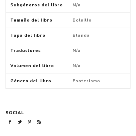
Subgéneros del libro
N/a
Tamaño del libro
Bolsillo
Tapa del libro
Blanda
Traductores
N/a
Volumen del libro
N/a
Género del libro
Esoterismo
SOCIAL