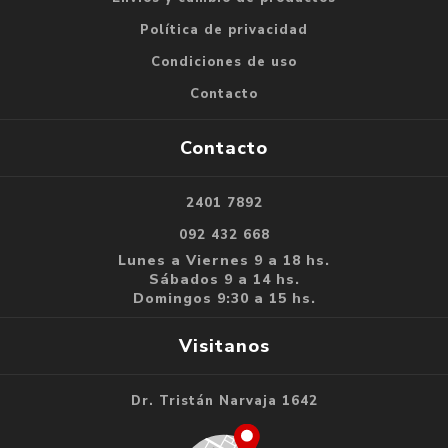
Política de privacidad
Condiciones de uso
Contacto
Contacto
2401 7892
092 432 668
Lunes a Viernes 9 a 18 hs.
Sábados 9 a 14 hs.
Domingos 9:30 a 15 hs.
Visitanos
Dr. Tristán Narvaja 1642