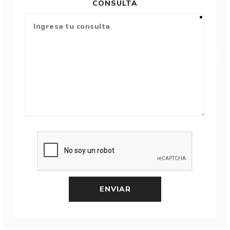
CONSULTA