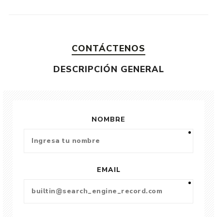
CONTÁCTENOS
DESCRIPCIÓN GENERAL
NOMBRE
EMAIL