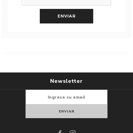
Newsletter
Suscribirse
Darse de baja