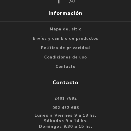
Información
Mapa del sitio
Envíos y cambio de productos
Política de privacidad
Condiciones de uso
Contacto
Contacto
2401 7892
092 432 668
Lunes a Viernes 9 a 18 hs.
Sábados 9 a 14 hs.
Domingos 9:30 a 15 hs.