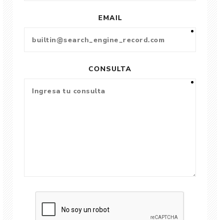
EMAIL
CONSULTA