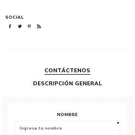
SOCIAL
CONTÁCTENOS
DESCRIPCIÓN GENERAL
NOMBRE