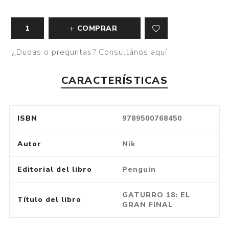
COMPRAR
¿Dudas o preguntas? Consultános aquí
CARACTERÍSTICAS
ISBN
9789500768450
Autor
Nik
Editorial del libro
Penguin
GATURRO 18: EL
Título del libro
GRAN FINAL