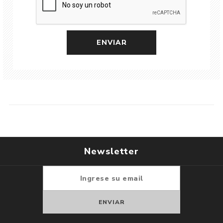
Newsletter