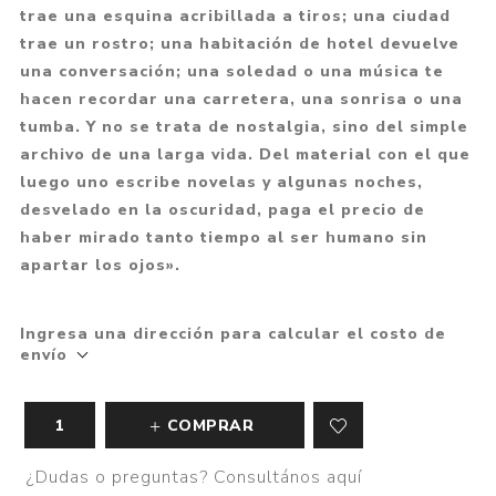
trae una esquina acribillada a tiros; una ciudad
trae un rostro; una habitación de hotel devuelve
una conversación; una soledad o una música te
hacen recordar una carretera, una sonrisa o una
tumba. Y no se trata de nostalgia, sino del simple
archivo de una larga vida. Del material con el que
luego uno escribe novelas y algunas noches,
desvelado en la oscuridad, paga el precio de
haber mirado tanto tiempo al ser humano sin
apartar los ojos».
Ingresa una dirección para calcular el costo de
envío
COMPRAR
¿Dudas o preguntas? Consultános aquí