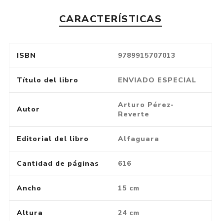
CARACTERÍSTICAS
ISBN
9789915707013
Título del libro
ENVIADO ESPECIAL
Arturo Pérez-
Autor
Reverte
Editorial del libro
Alfaguara
Cantidad de páginas
616
Ancho
15 cm
Altura
24 cm