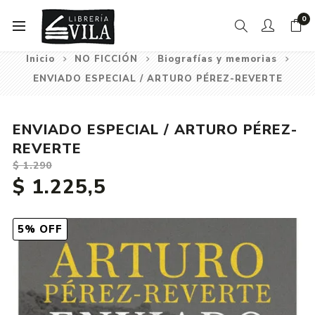
0
Inicio
NO FICCIÓN
Biografías y memorias
ENVIADO ESPECIAL / ARTURO PÉREZ-REVERTE
ENVIADO ESPECIAL / ARTURO PÉREZ-
REVERTE
$ 1.290
$ 1.225,5
5% OFF