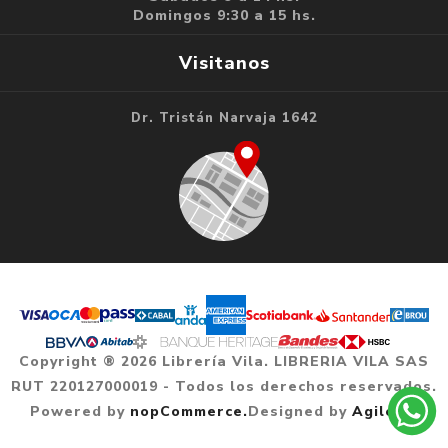
Domingos 9:30 a 15 hs.
Visitanos
Dr. Tristán Narvaja 1642
Copyright ® 2026 Librería Vila. LIBRERIA VILA SAS
RUT 220127000019 - Todos los derechos reservados.
Powered by
nopCommerce.
Designed by
Agile.uy