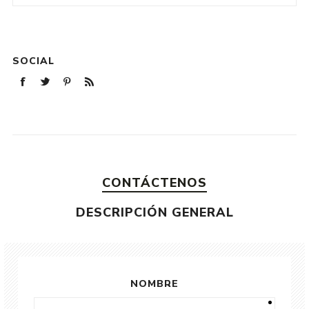
SOCIAL
CONTÁCTENOS
DESCRIPCIÓN GENERAL
NOMBRE