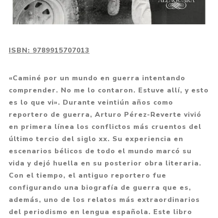
ISBN:
9789915707013
«Caminé por un mundo en guerra intentando
comprender. No me lo contaron. Estuve allí, y esto
es lo que vi». Durante veintiún años como
reportero de guerra, Arturo Pérez-Reverte vivió
en primera línea los conflictos más cruentos del
último tercio del siglo xx. Su experiencia en
escenarios bélicos de todo el mundo marcó su
vida y dejó huella en su posterior obra literaria.
Con el tiempo, el antiguo reportero fue
configurando una biografía de guerra que es,
además, uno de los relatos más extraordinarios
del periodismo en lengua española. Este libro