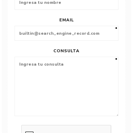
EMAIL
CONSULTA