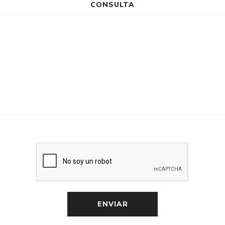
CONSULTA