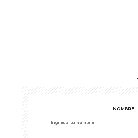
NOMBRE