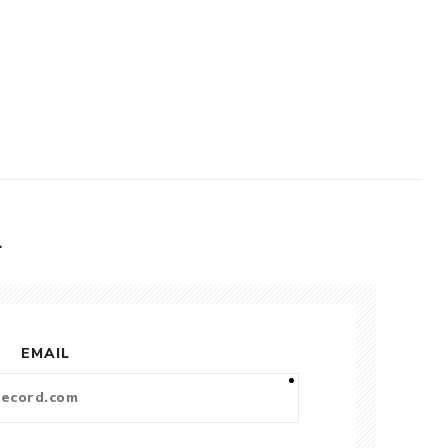
L
EMAIL