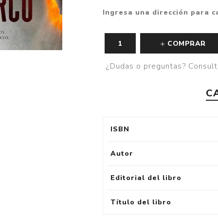
Ingresa una dirección para c
COMPRAR
¿Dudas o preguntas? Consult
C
ISBN
Autor
Editorial del libro
Título del libro