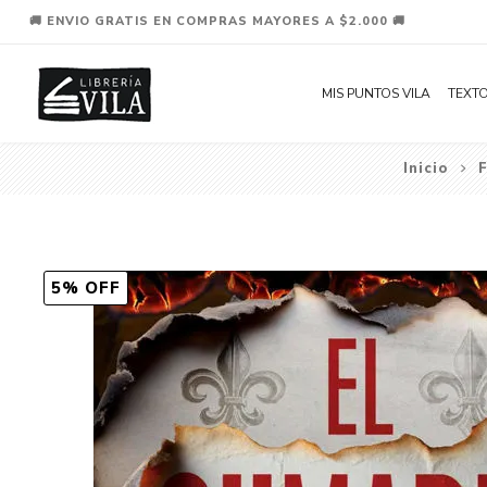
🚚 ENVIO GRATIS EN COMPRAS MAYORES A $2.000 🚚
MIS PUNTOS VILA
TEXTO
Inicio
5% OFF