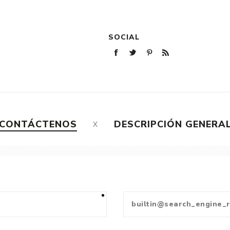
SOCIAL
CONTÁCTENOS
DESCRIPCIÓN GENERA