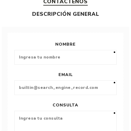
CONTÁCTENOS
DESCRIPCIÓN GENERAL
NOMBRE
EMAIL
CONSULTA