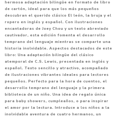
hermosa adaptación bilingüe en formato de libro
de cartón, ideal para que los más pequeños
descubran el querido clásico El león, la bruja y el
ropero en inglés y español. Con ilustraciones
encantadoras de Joey Chou y un texto abreviado
cautivador, esta edición fomenta el desarrollo
temprano del lenguaje mientras se comparte una
historia inolvidable. Aspectos destacados de este
libro: Una adaptación bilingüe del clásico
atemporal de C.S. Lewis, presentada en inglés y
español. Texto sencillo y atractivo, acompañado
de ilustraciones vibrantes ideales para lectores
pequeños. Perfecto para la hora de cuentos, el
desarrollo temprano del lenguaje y la primera
biblioteca de un niño. Una idea de regalo única
para baby showers, cumpleaños, o para inspirar
el amor por la lectura. Introduce a los niños a la
inolvidable aventura de cuatro hermanos, un