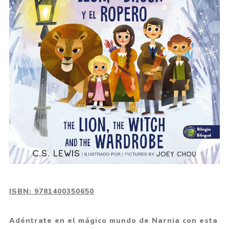
ISBN:
9781400350650
Adéntrate en el mágico mundo de Narnia con esta