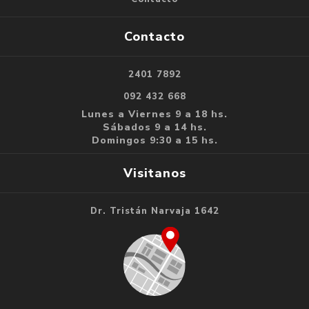
Contacto
2401 7892
092 432 668
Lunes a Viernes 9 a 18 hs.
Sábados 9 a 14 hs.
Domingos 9:30 a 15 hs.
Visitanos
Dr. Tristán Narvaja 1642