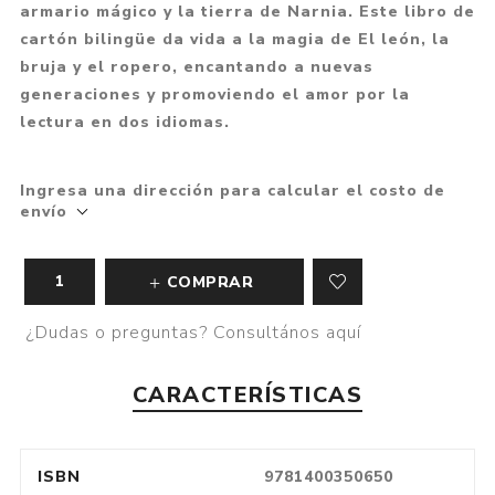
armario mágico y la tierra de Narnia. Este libro de
cartón bilingüe da vida a la magia de El león, la
bruja y el ropero, encantando a nuevas
generaciones y promoviendo el amor por la
lectura en dos idiomas.
Ingresa una dirección para calcular el costo de
envío
COMPRAR
¿Dudas o preguntas? Consultános aquí
CARACTERÍSTICAS
ISBN
9781400350650