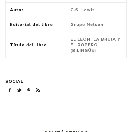
Autor
C.S. Lewis
Editorial del libro
Grupo Nelson
EL LEÓN, LA BRUJA Y
Título del libro
EL ROPERO
(BILINGÜE)
SOCIAL