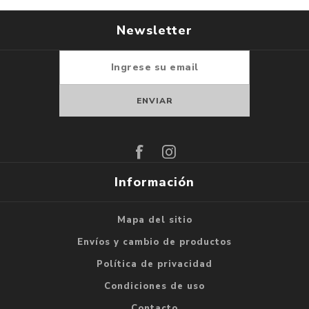
Newsletter
Suscribirse
Darse de baja
Información
Mapa del sitio
Envíos y cambio de productos
Política de privacidad
Condiciones de uso
Contacto