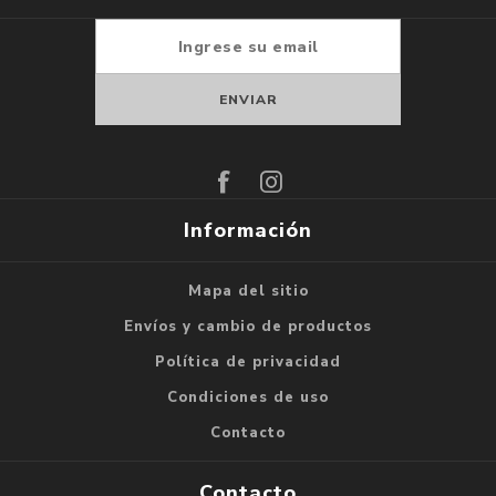
Suscribirse
Darse de baja
Información
Mapa del sitio
Envíos y cambio de productos
Política de privacidad
Condiciones de uso
Contacto
Contacto