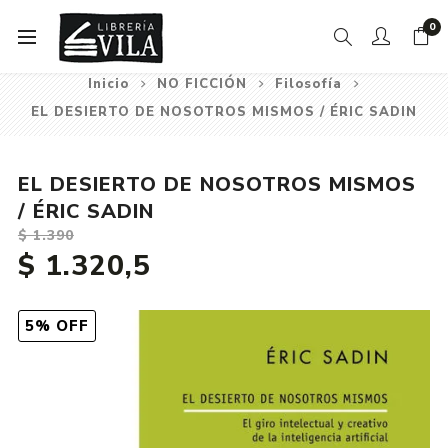
0
Inicio
NO FICCIÓN
Filosofía
EL DESIERTO DE NOSOTROS MISMOS / ÉRIC SADIN
EL DESIERTO DE NOSOTROS MISMOS
/ ÉRIC SADIN
$ 1.390
$ 1.320,5
5% OFF