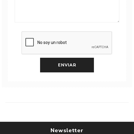
Newsletter