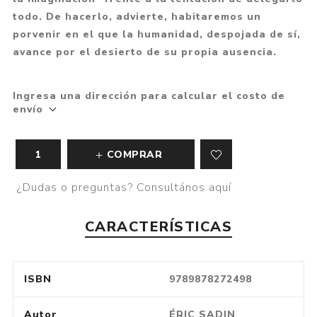
todo. De hacerlo, advierte, habitaremos un
porvenir en el que la humanidad, despojada de sí,
avance por el desierto de su propia ausencia.
Ingresa una dirección para calcular el costo de
envío
COMPRAR
¿Dudas o preguntas? Consultános aquí
CARACTERÍSTICAS
ISBN
9789878272498
Autor
ÉRIC SADIN