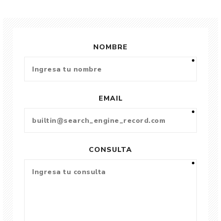
NOMBRE
EMAIL
CONSULTA