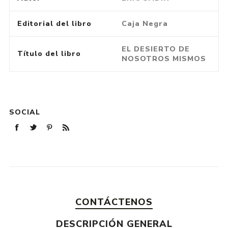
Editorial del libro
Caja Negra
EL DESIERTO DE
Título del libro
NOSOTROS MISMOS
SOCIAL
CONTÁCTENOS
DESCRIPCIÓN GENERAL