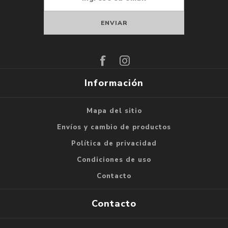
Suscribirse
Darse de baja
Información
Mapa del sitio
Envíos y cambio de productos
Política de privacidad
Condiciones de uso
Contacto
Contacto