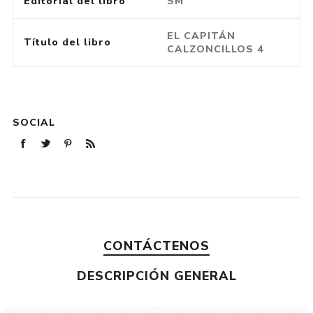
Editorial del libro
SM
EL CAPITÁN
Título del libro
CALZONCILLOS 4
SOCIAL
CONTÁCTENOS
DESCRIPCIÓN GENERAL