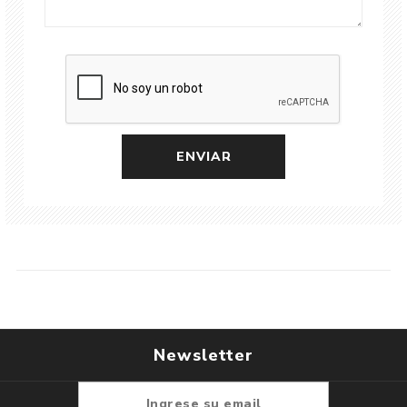
Newsletter