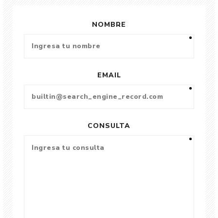
NOMBRE
EMAIL
CONSULTA