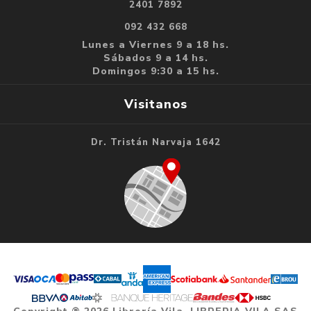
2401 7892
092 432 668
Lunes a Viernes 9 a 18 hs.
Sábados 9 a 14 hs.
Domingos 9:30 a 15 hs.
Visitanos
Dr. Tristán Narvaja 1642