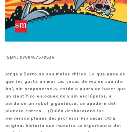
ISBN:
9788467579536
Jorge y Berto no son malos chicos. Lo que pasa es
que les gusta animar las cosas de vez en cuando.
Así, sin proponérselo, están a punto de hacer que
un científico enloquecido y sin escrúpulos, a
bordo de un robot gigantesco, se apodere del
planeta entero... ¿Quién desbaratará los
perversos planes del profesor Pipicaca? Otra
original historia que muestra la importancia del