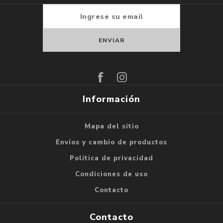
Suscribirse
Darse de baja
Información
Mapa del sitio
Envíos y cambio de productos
Política de privacidad
Condiciones de uso
Contacto
Contacto