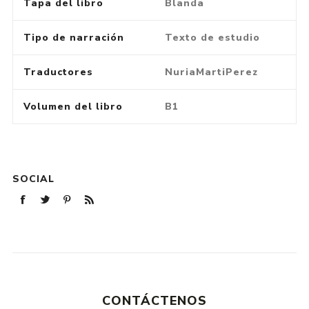
Tapa del libro
Blanda
Tipo de narración
Texto de estudio
Traductores
NuriaMartiPerez
Volumen del libro
B1
SOCIAL
CONTÁCTENOS