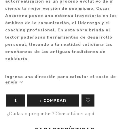
autorrealización es un proceso evolutivo de ir
siendo la mejor versión de uno mismo. Oscar
Anzorena posee una extensa trayectoria en los
ámbitos de la comunicación, el liderazgo y el
coaching profesional. En esta obra brinda al
lector poderosas herramientas de desarrollo
personal, llevando a la realidad cotidiana las
enseñanzas de las antiguas tradiciones de
sabiduría.
Ingresa una dirección para calcular el costo de
envío
COMPRAR
¿Dudas o preguntas? Consultános aquí