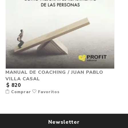
MANUAL DE COACHING / JUAN PABLO
VILLA CASAL
$ 820
Comprar
Favoritos
Newsletter