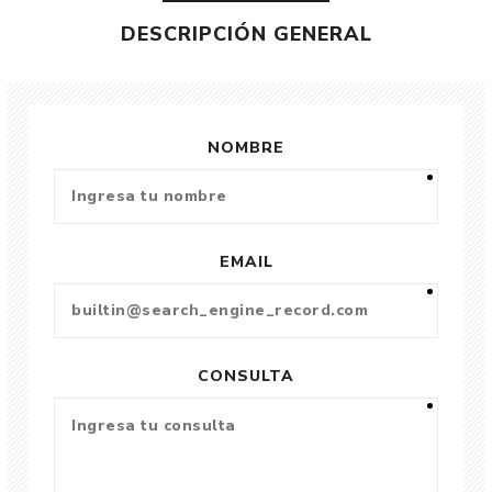
DESCRIPCIÓN GENERAL
NOMBRE
EMAIL
CONSULTA