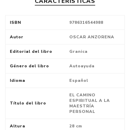
CARACTERÍSTICAS
ISBN
9786316544988
Autor
OSCAR ANZORENA
Editorial del libro
Granica
Género del libro
Autoayuda
Idioma
Español
EL CAMINO
ESPIRITUAL A LA
Título del libro
MAESTRÍA
PERSONAL
Altura
28 cm