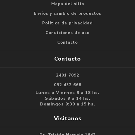
Mapa del sitio
Envíos y cambio de productos
Política de privacidad
Condiciones de uso
Contacto
Contacto
2401 7892
092 432 668
Lunes a Viernes 9 a 18 hs.
Sábados 9 a 14 hs.
Domingos 9:30 a 15 hs.
Visitanos