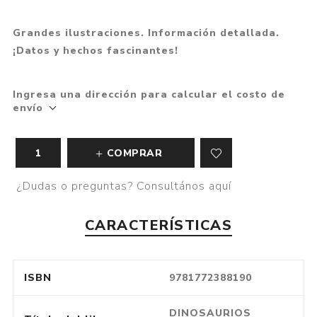
Grandes ilustraciones. Información detallada.
¡Datos y hechos fascinantes!
Ingresa una dirección para calcular el costo de
envío
COMPRAR
¿Dudas o preguntas? Consultános aquí
CARACTERÍSTICAS
ISBN
9781772388190
DINOSAURIOS