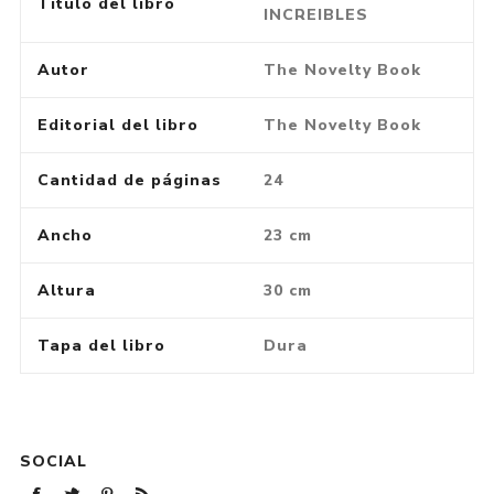
Título del libro
INCREIBLES
Autor
The Novelty Book
Editorial del libro
The Novelty Book
Cantidad de páginas
24
Ancho
23 cm
Altura
30 cm
Tapa del libro
Dura
SOCIAL