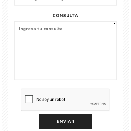
CONSULTA