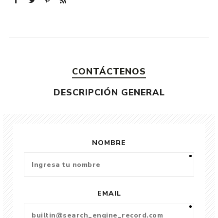
CONTÁCTENOS
DESCRIPCIÓN GENERAL
NOMBRE
EMAIL