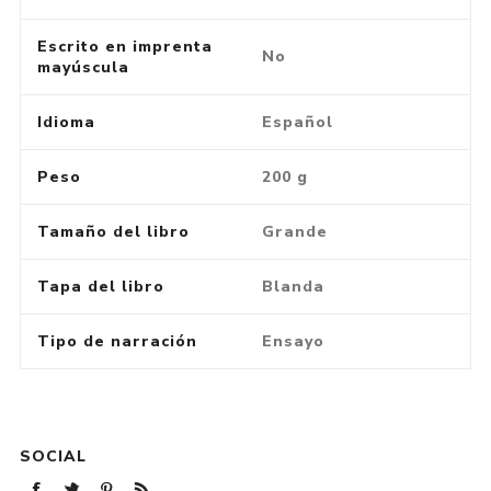
Escrito en imprenta
No
mayúscula
Idioma
Español
Peso
200 g
Tamaño del libro
Grande
Tapa del libro
Blanda
Tipo de narración
Ensayo
SOCIAL