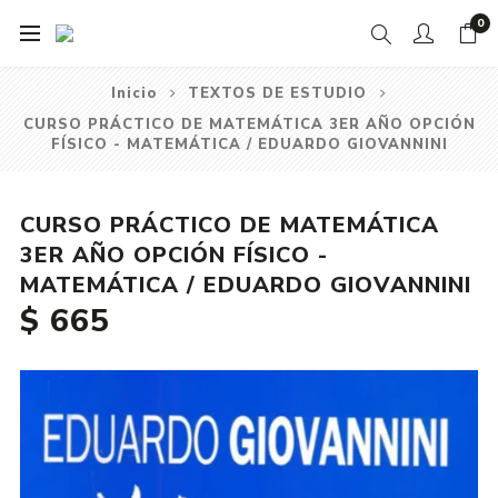
0
Inicio
TEXTOS DE ESTUDIO
CURSO PRÁCTICO DE MATEMÁTICA 3ER AÑO OPCIÓN
FÍSICO - MATEMÁTICA / EDUARDO GIOVANNINI
CURSO PRÁCTICO DE MATEMÁTICA
3ER AÑO OPCIÓN FÍSICO -
MATEMÁTICA / EDUARDO GIOVANNINI
$ 665