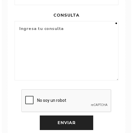
CONSULTA