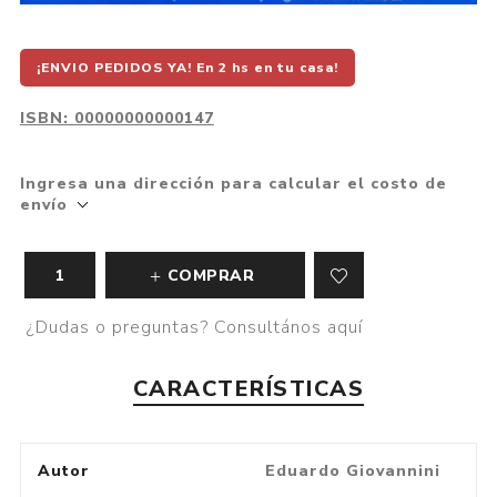
¡ENVIO PEDIDOS YA! En 2 hs en tu casa!
ISBN:
00000000000147
Ingresa una dirección para calcular el costo de
envío
COMPRAR
¿Dudas o preguntas? Consultános aquí
CARACTERÍSTICAS
Autor
Eduardo Giovannini