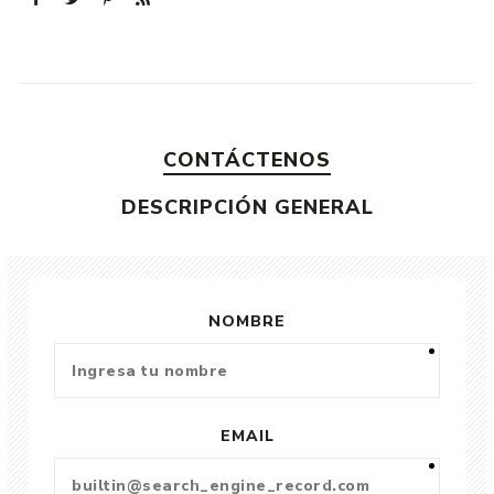
CONTÁCTENOS
DESCRIPCIÓN GENERAL
NOMBRE
EMAIL