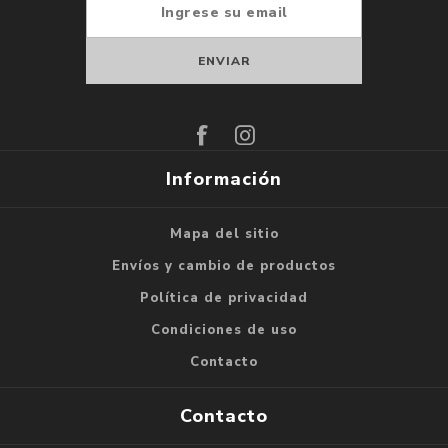
Suscribirse
Darse de baja
Información
Mapa del sitio
Envíos y cambio de productos
Política de privacidad
Condiciones de uso
Contacto
Contacto