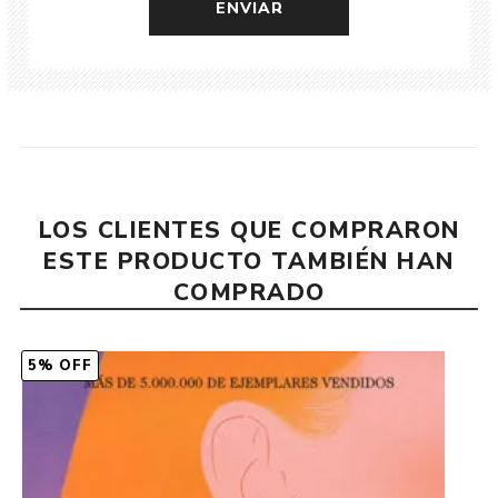
LOS CLIENTES QUE COMPRARON
ESTE PRODUCTO TAMBIÉN HAN
COMPRADO
5% OFF