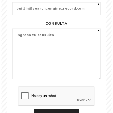
CONSULTA