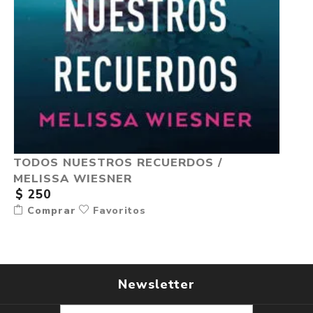
TODOS NUESTROS RECUERDOS /
MELISSA WIESNER
$ 250
Comprar
Favoritos
Newsletter