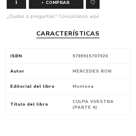
COMPRAR
¿Dudas o preguntas? Consultános aquí
CARACTERÍSTICAS
ISBN
9789915707020
Autor
MERCEDES RON
Editorial del libro
Montena
CULPA VUESTRA
Título del libro
(PARTE 4)