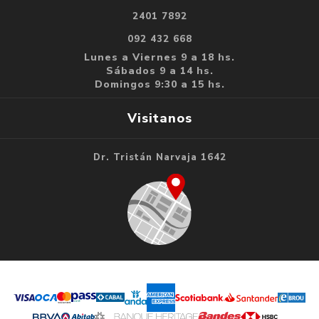
2401 7892
092 432 668
Lunes a Viernes 9 a 18 hs.
Sábados 9 a 14 hs.
Domingos 9:30 a 15 hs.
Visitanos
Dr. Tristán Narvaja 1642