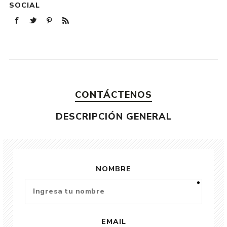
SOCIAL
CONTÁCTENOS
DESCRIPCIÓN GENERAL
NOMBRE
EMAIL