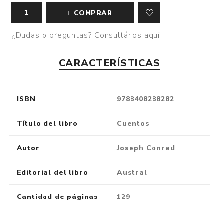
COMPRAR
¿Dudas o preguntas? Consultános aquí
CARACTERÍSTICAS
ISBN
9788408288282
Título del libro
Cuentos
Autor
Joseph Conrad
Editorial del libro
Austral
Cantidad de páginas
129