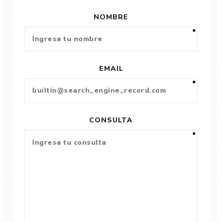
NOMBRE
EMAIL
CONSULTA