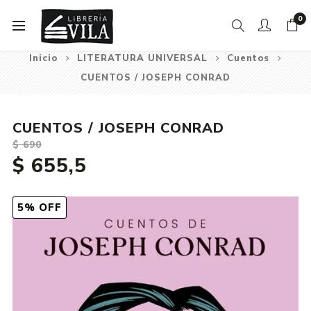
0
Inicio
LITERATURA UNIVERSAL
Cuentos
CUENTOS / JOSEPH CONRAD
CUENTOS / JOSEPH CONRAD
$ 690
$ 655,5
5% OFF