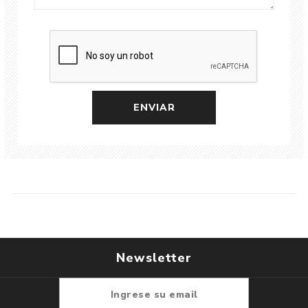
Newsletter