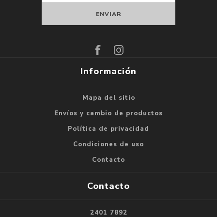
Suscribirse
Darse de baja
Información
Mapa del sitio
Envíos y cambio de productos
Política de privacidad
Condiciones de uso
Contacto
Contacto
2401 7892