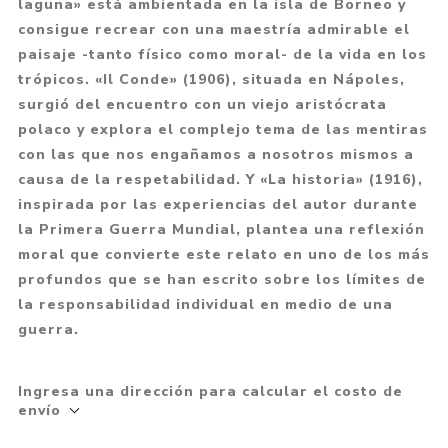
laguna» está ambientada en la isla de Borneo y
consigue recrear con una maestría admirable el
paisaje -tanto físico como moral- de la vida en los
trópicos. «Il Conde» (1906), situada en Nápoles,
surgió del encuentro con un viejo aristócrata
polaco y explora el complejo tema de las mentiras
con las que nos engañamos a nosotros mismos a
causa de la respetabilidad. Y «La historia» (1916),
inspirada por las experiencias del autor durante
la Primera Guerra Mundial, plantea una reflexión
moral que convierte este relato en uno de los más
profundos que se han escrito sobre los límites de
la responsabilidad individual en medio de una
guerra.
Ingresa una dirección para calcular el costo de
envío