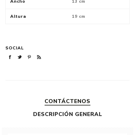
Ancho
13 cm
Altura
19 cm
SOCIAL
CONTÁCTENOS
DESCRIPCIÓN GENERAL