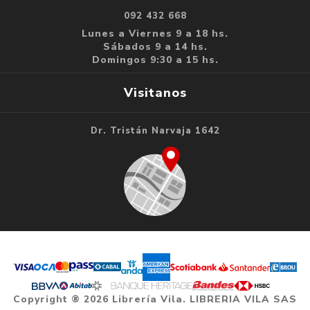
092 432 668
Lunes a Viernes 9 a 18 hs.
Sábados 9 a 14 hs.
Domingos 9:30 a 15 hs.
Visitanos
Dr. Tristán Narvaja 1642
Copyright ® 2026 Librería Vila. LIBRERIA VILA SAS