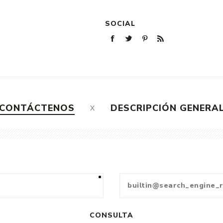
SOCIAL
CONTÁCTENOS
DESCRIPCIÓN GENERA
CONSULTA