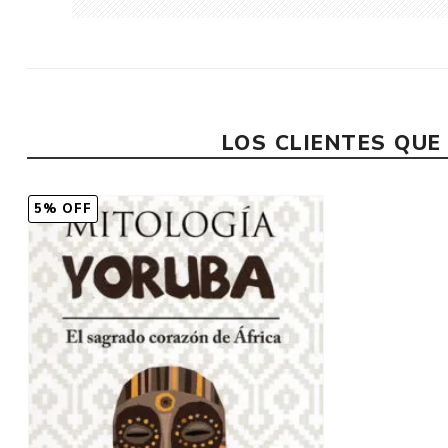
LOS CLIENTES QU
5% OFF