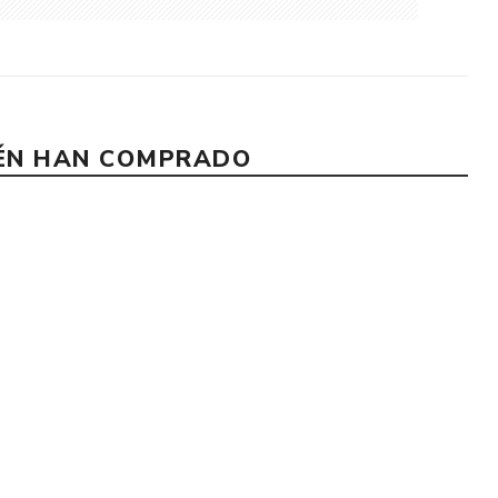
IÉN HAN COMPRADO