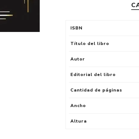
C
ISBN
Título del libro
Autor
Editorial del libro
Cantidad de páginas
Ancho
Altura