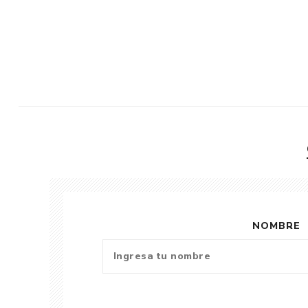
NOMBRE