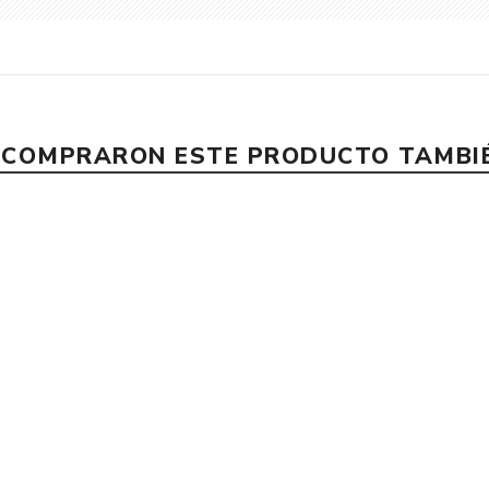
E COMPRARON ESTE PRODUCTO TAMB