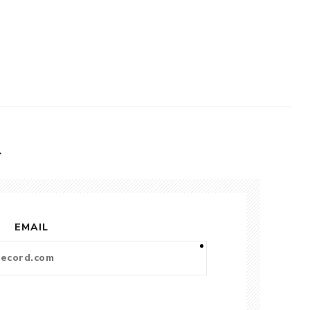
L
EMAIL