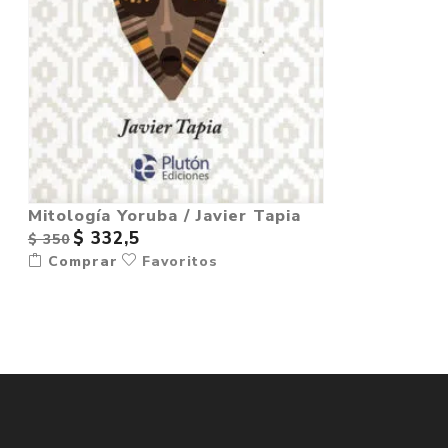
Mitología Yoruba / Javier Tapia
$ 332,5
$ 350
Comprar
Favoritos