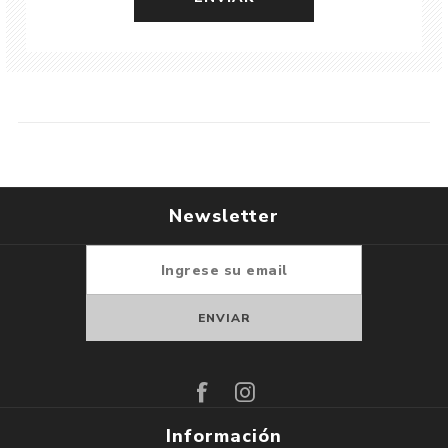
Newsletter
Suscribirse
Darse de baja
Información