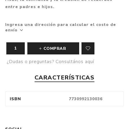
entre padres e hijos.
Ingresa una dirección para calcular el costo de
envío
COMPRAR
¿Dudas o preguntas? Consultános aquí
CARACTERÍSTICAS
ISBN
7730992130036