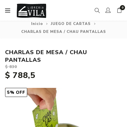
0
Inicio
JUEGO DE CARTAS
CHARLAS DE MESA / CHAU PANTALLAS
CHARLAS DE MESA / CHAU
PANTALLAS
$ 830
$ 788,5
5% OFF