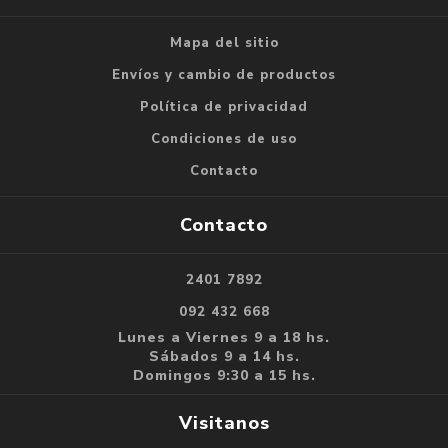
Mapa del sitio
Envíos y cambio de productos
Política de privacidad
Condiciones de uso
Contacto
Contacto
2401 7892
092 432 668
Lunes a Viernes 9 a 18 hs.
Sábados 9 a 14 hs.
Domingos 9:30 a 15 hs.
Visitanos