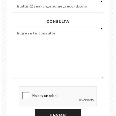
CONSULTA