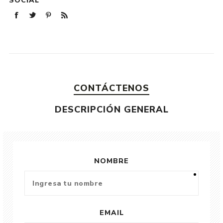
SOCIAL
CONTÁCTENOS
DESCRIPCIÓN GENERAL
NOMBRE
EMAIL