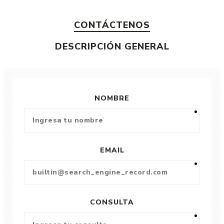
CONTÁCTENOS
DESCRIPCIÓN GENERAL
NOMBRE
EMAIL
CONSULTA