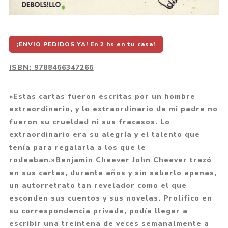
¡ENVIO PEDIDOS YA! En 2 hs en tu casa!
ISBN:
9788466347266
«Estas cartas fueron escritas por un hombre
extraordinario, y lo extraordinario de mi padre no
fueron su crueldad ni sus fracasos. Lo
extraordinario era su alegría y el talento que
tenía para regalarla a los que le
rodeaban.»Benjamin Cheever John Cheever trazó
en sus cartas, durante años y sin saberlo apenas,
un autorretrato tan revelador como el que
esconden sus cuentos y sus novelas. Prolífico en
su correspondencia privada, podía llegar a
escribir una treintena de veces semanalmente a