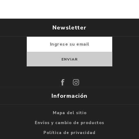
Newsletter
Suscribirse
Darse de baja
Información
Mapa del sitio
Envíos y cambio de productos
Política de privacidad