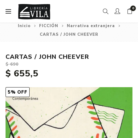
0
Inicio
FICCIÓN
Narrativa extranjera
CARTAS / JOHN CHEEVER
CARTAS / JOHN CHEEVER
$ 690
$ 655,5
5% OFF