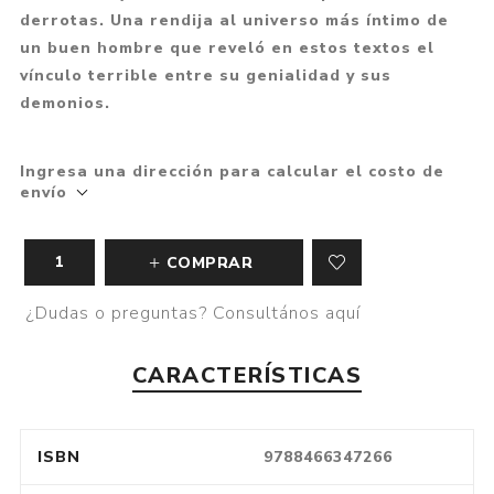
derrotas. Una rendija al universo más íntimo de
un buen hombre que reveló en estos textos el
vínculo terrible entre su genialidad y sus
demonios.
Ingresa una dirección para calcular el costo de
envío
COMPRAR
¿Dudas o preguntas? Consultános aquí
CARACTERÍSTICAS
ISBN
9788466347266