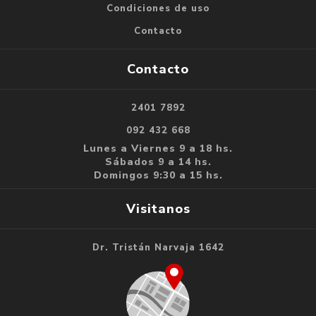
Condiciones de uso
Contacto
Contacto
2401 7892
092 432 668
Lunes a Viernes 9 a 18 hs.
Sábados 9 a 14 hs.
Domingos 9:30 a 15 hs.
Visitanos
Dr. Tristán Narvaja 1642