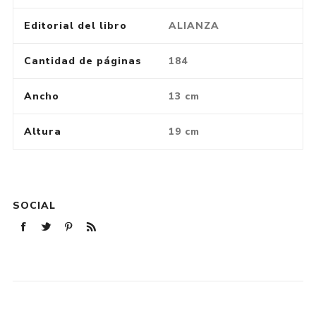
Editorial del libro
ALIANZA
Cantidad de páginas
184
Ancho
13 cm
Altura
19 cm
SOCIAL