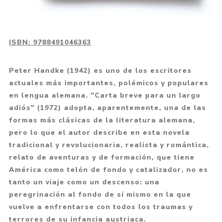
ISBN:
9788491046363
Peter Handke (1942) es uno de los escritores
actuales más importantes, polémicos y populares
en lengua alemana. "Carta breve para un largo
adiós" (1972) adopta, aparentemente, una de las
formas más clásicas de la literatura alemana,
pero lo que el autor describe en esta novela
tradicional y revolucionaria, realista y romántica,
relato de aventuras y de formación, que tiene
América como telón de fondo y catalizador, no es
tanto un viaje como un descenso: una
peregrinación al fondo de sí mismo en la que
vuelve a enfrentarse con todos los traumas y
terrores de su infancia austriaca.