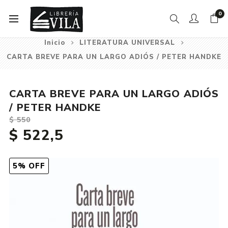
0
Inicio
LITERATURA UNIVERSAL
CARTA BREVE PARA UN LARGO ADIÓS / PETER HANDKE
CARTA BREVE PARA UN LARGO ADIÓS
/ PETER HANDKE
$ 550
$ 522,5
5% OFF