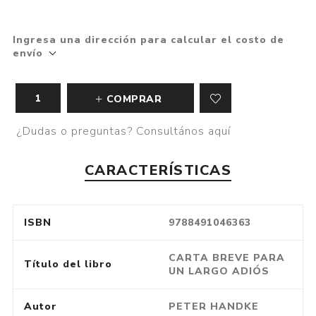
Ingresa una dirección para calcular el costo de
envío
COMPRAR
¿Dudas o preguntas? Consultános aquí
CARACTERÍSTICAS
ISBN
9788491046363
CARTA BREVE PARA
Título del libro
UN LARGO ADIÓS
Autor
PETER HANDKE