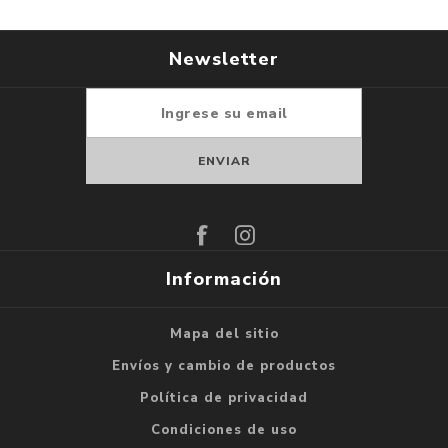
Newsletter
Suscribirse
Darse de baja
Información
Mapa del sitio
Envíos y cambio de productos
Política de privacidad
Condiciones de uso