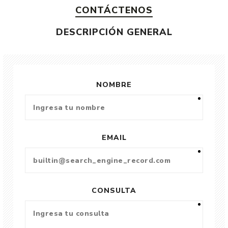
CONTÁCTENOS
DESCRIPCIÓN GENERAL
NOMBRE
EMAIL
CONSULTA