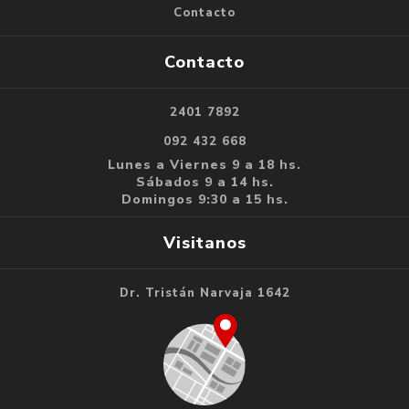
Contacto
Contacto
2401 7892
092 432 668
Lunes a Viernes 9 a 18 hs.
Sábados 9 a 14 hs.
Domingos 9:30 a 15 hs.
Visitanos
Dr. Tristán Narvaja 1642