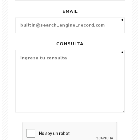
EMAIL
CONSULTA