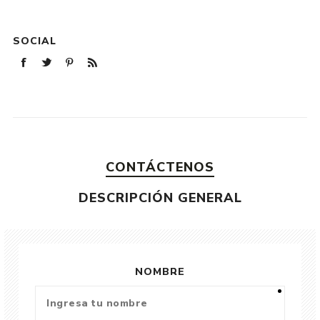
SOCIAL
CONTÁCTENOS
DESCRIPCIÓN GENERAL
NOMBRE