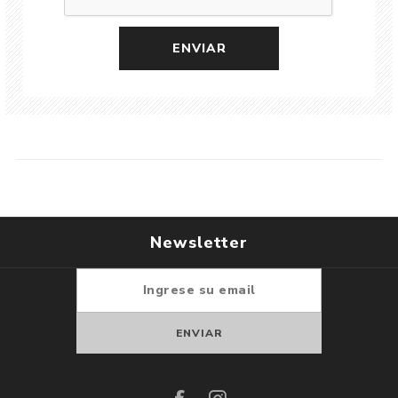
Newsletter
Suscribirse
Darse de baja