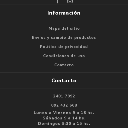
Información
Mapa del sitio
Envíos y cambio de productos
Política de privacidad
Condiciones de uso
Contacto
Contacto
2401 7892
092 432 668
Lunes a Viernes 9 a 18 hs.
Sábados 9 a 14 hs.
Domingos 9:30 a 15 hs.