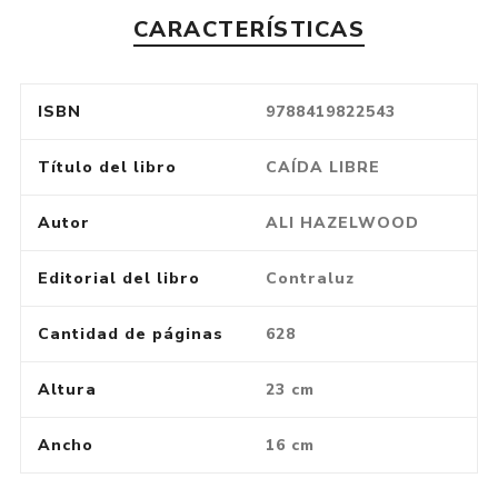
CARACTERÍSTICAS
ISBN
9788419822543
Título del libro
CAÍDA LIBRE
Autor
ALI HAZELWOOD
Editorial del libro
Contraluz
Cantidad de páginas
628
Altura
23 cm
Ancho
16 cm