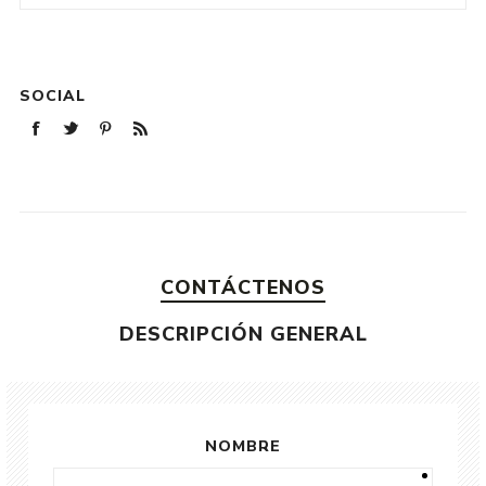
SOCIAL
CONTÁCTENOS
DESCRIPCIÓN GENERAL
NOMBRE