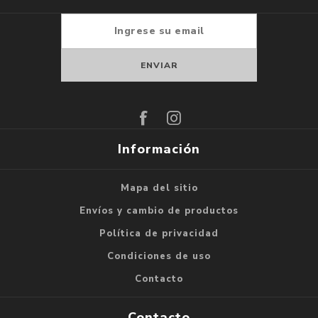
Suscribirse
Darse de baja
Información
Mapa del sitio
Envíos y cambio de productos
Política de privacidad
Condiciones de uso
Contacto
Contacto