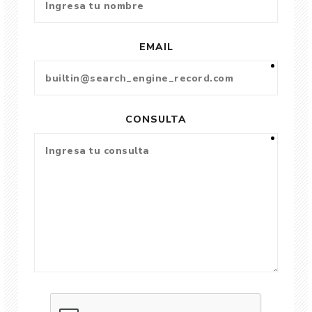
EMAIL
CONSULTA