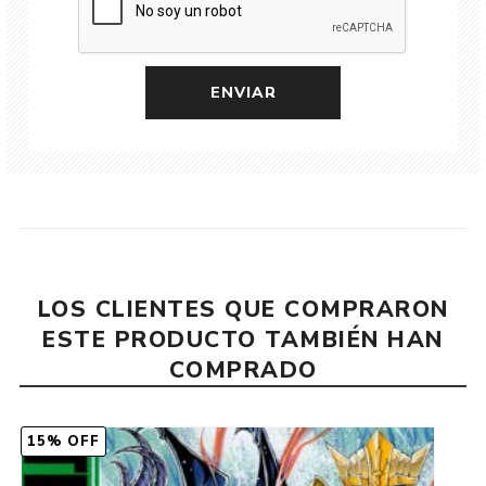
LOS CLIENTES QUE COMPRARON
ESTE PRODUCTO TAMBIÉN HAN
COMPRADO
15% OFF