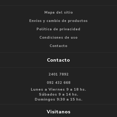
Mapa del sitio
Envíos y cambio de productos
Política de privacidad
Condiciones de uso
Contacto
Contacto
2401 7892
092 432 668
Lunes a Viernes 9 a 18 hs.
Sábados 9 a 14 hs.
Domingos 9:30 a 15 hs.
Visitanos