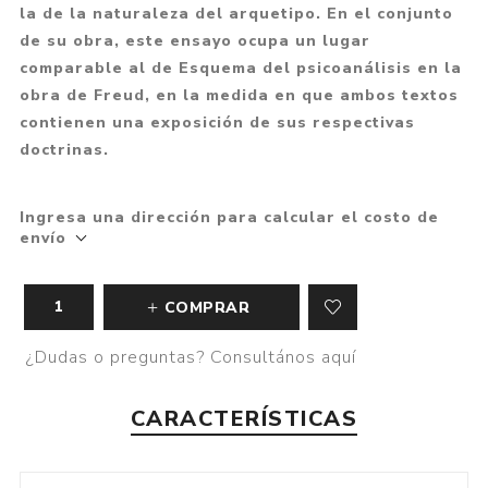
la de la naturaleza del arquetipo. En el conjunto
de su obra, este ensayo ocupa un lugar
comparable al de Esquema del psicoanálisis en la
obra de Freud, en la medida en que ambos textos
contienen una exposición de sus respectivas
doctrinas.
Ingresa una dirección para calcular el costo de
envío
COMPRAR
¿Dudas o preguntas? Consultános aquí
CARACTERÍSTICAS