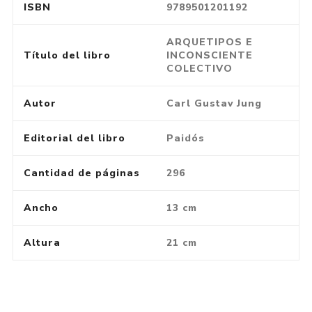
ISBN
9789501201192
ARQUETIPOS E
Título del libro
INCONSCIENTE
COLECTIVO
Autor
Carl Gustav Jung
Editorial del libro
Paidós
Cantidad de páginas
296
Ancho
13 cm
Altura
21 cm