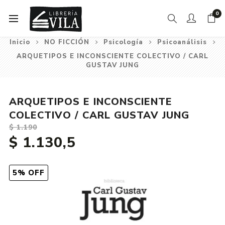
0
Inicio
NO FICCIÓN
Psicología
Psicoanálisis
ARQUETIPOS E INCONSCIENTE COLECTIVO / CARL
GUSTAV JUNG
ARQUETIPOS E INCONSCIENTE
COLECTIVO / CARL GUSTAV JUNG
$ 1.190
$ 1.130,5
5% OFF