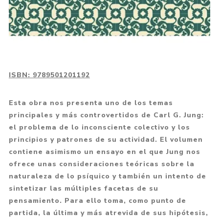
ISBN:
9789501201192
Esta obra nos presenta uno de los temas
principales y más controvertidos de Carl G. Jung:
el problema de lo inconsciente colectivo y los
principios y patrones de su actividad. El volumen
contiene asimismo un ensayo en el que Jung nos
ofrece unas consideraciones teóricas sobre la
naturaleza de lo psíquico y también un intento de
sintetizar las múltiples facetas de su
pensamiento. Para ello toma, como punto de
partida, la última y más atrevida de sus hipótesis,