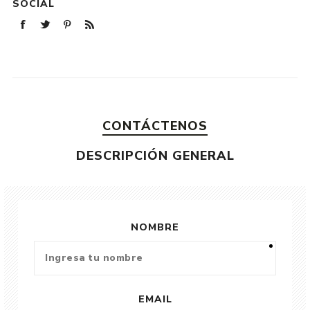
SOCIAL
CONTÁCTENOS
DESCRIPCIÓN GENERAL
NOMBRE
EMAIL