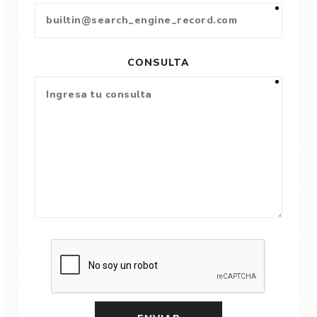
CONSULTA