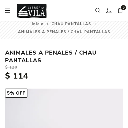
0
Inicio
CHAU PANTALLAS
ANIMALES A PENALES / CHAU PANTALLAS
ANIMALES A PENALES / CHAU
PANTALLAS
$ 120
$ 114
5% OFF