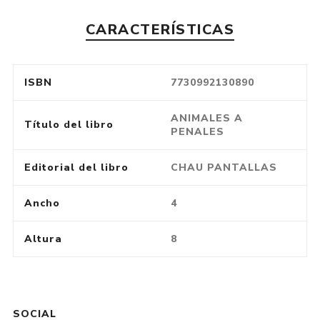
CARACTERÍSTICAS
ISBN
7730992130890
ANIMALES A
Título del libro
PENALES
Editorial del libro
CHAU PANTALLAS
Ancho
4
Altura
8
SOCIAL