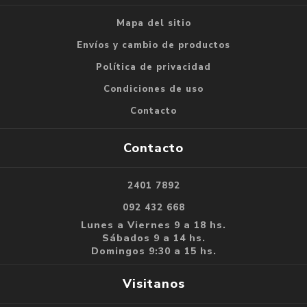
Mapa del sitio
Envíos y cambio de productos
Política de privacidad
Condiciones de uso
Contacto
Contacto
2401 7892
092 432 668
Lunes a Viernes 9 a 18 hs.
Sábados 9 a 14 hs.
Domingos 9:30 a 15 hs.
Visitanos