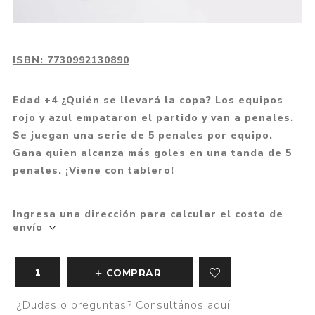
ISBN:
7730992130890
Edad +4 ¿Quién se llevará la copa? Los equipos
rojo y azul empataron el partido y van a penales.
Se juegan una serie de 5 penales por equipo.
Gana quien alcanza más goles en una tanda de 5
penales. ¡Viene con tablero!
Ingresa una dirección para calcular el costo de
envío
COMPRAR
¿Dudas o preguntas? Consultános aquí