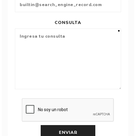
CONSULTA