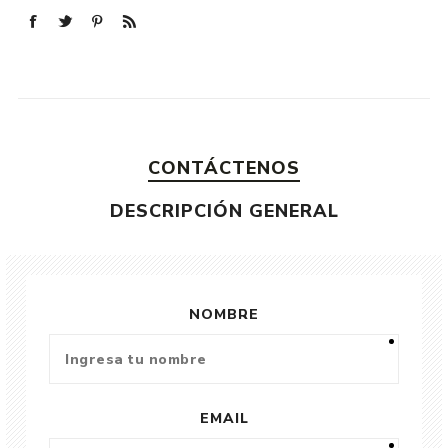
CONTÁCTENOS
DESCRIPCIÓN GENERAL
NOMBRE
EMAIL