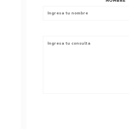
NOMBRE