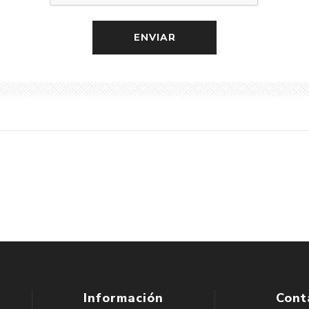
Información
Cont