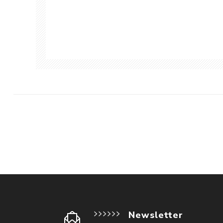
Newsletter