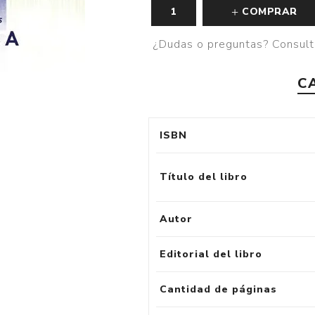
COMPRAR
¿Dudas o preguntas? Consult
C
ISBN
Título del libro
Autor
Editorial del libro
Cantidad de páginas