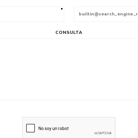
CONSULTA