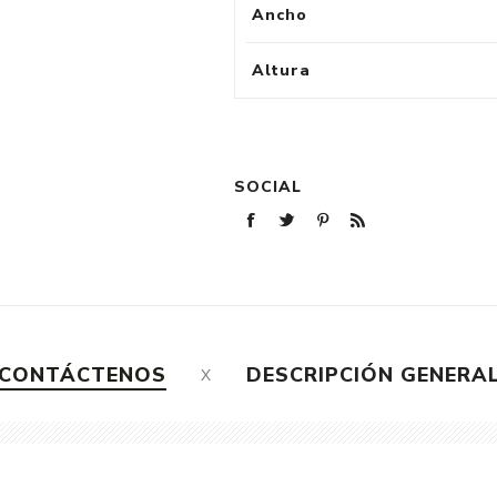
Ancho
Altura
SOCIAL
CONTÁCTENOS
DESCRIPCIÓN GENERA