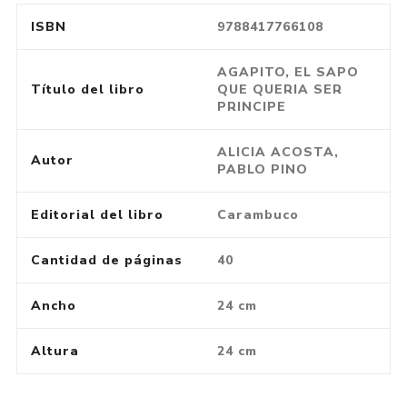
ISBN
9788417766108
AGAPITO, EL SAPO
Título del libro
QUE QUERIA SER
PRINCIPE
ALICIA ACOSTA,
Autor
PABLO PINO
Editorial del libro
Carambuco
Cantidad de páginas
40
Ancho
24 cm
Altura
24 cm