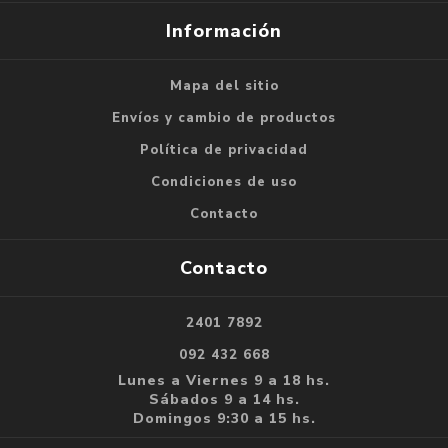
Información
Mapa del sitio
Envíos y cambio de productos
Política de privacidad
Condiciones de uso
Contacto
Contacto
2401 7892
092 432 668
Lunes a Viernes 9 a 18 hs.
Sábados 9 a 14 hs.
Domingos 9:30 a 15 hs.