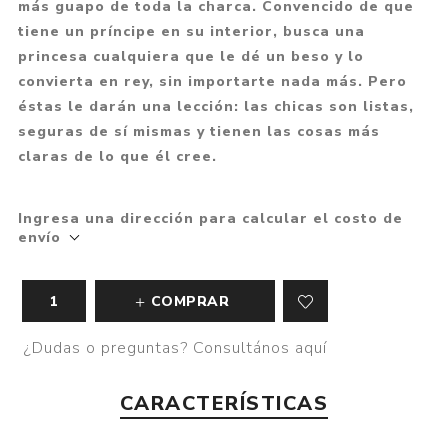
más guapo de toda la charca. Convencido de que
tiene un príncipe en su interior, busca una
princesa cualquiera que le dé un beso y lo
convierta en rey, sin importarte nada más. Pero
éstas le darán una lección: las chicas son listas,
seguras de sí mismas y tienen las cosas más
claras de lo que él cree.
Ingresa una dirección para calcular el costo de
envío
COMPRAR
¿Dudas o preguntas? Consultános aquí
CARACTERÍSTICAS