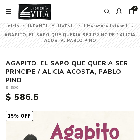
0
Inicio
INFANTIL Y JUVENIL
Literatura Infantil
AGAPITO, EL SAPO QUE QUERIA SER PRINCIPE / ALICIA
ACOSTA, PABLO PINO
AGAPITO, EL SAPO QUE QUERIA SER
PRINCIPE / ALICIA ACOSTA, PABLO
PINO
$ 690
$ 586,5
15% OFF