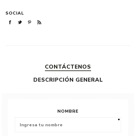
SOCIAL
CONTÁCTENOS
DESCRIPCIÓN GENERAL
NOMBRE