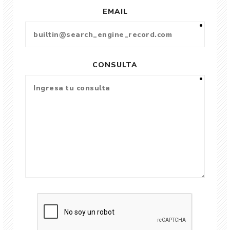
EMAIL
CONSULTA