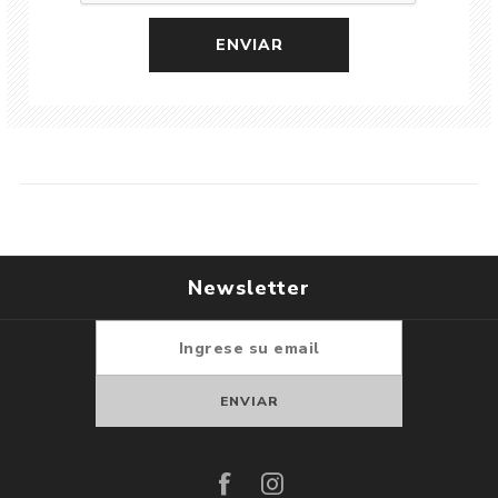
Newsletter
Suscribirse
Darse de baja