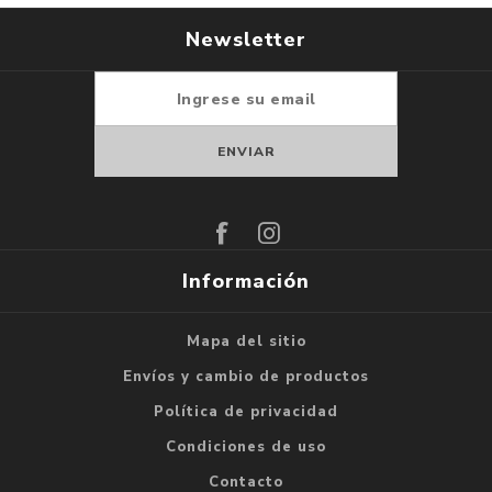
Newsletter
Suscribirse
Darse de baja
Información
Mapa del sitio
Envíos y cambio de productos
Política de privacidad
Condiciones de uso
Contacto