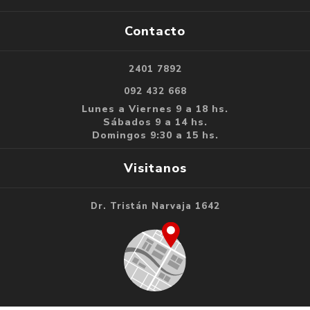
Contacto
2401 7892
092 432 668
Lunes a Viernes 9 a 18 hs.
Sábados 9 a 14 hs.
Domingos 9:30 a 15 hs.
Visitanos
Dr. Tristán Narvaja 1642