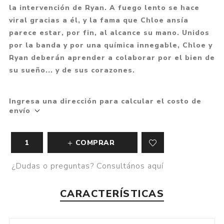
la intervención de Ryan. A fuego lento se hace
viral gracias a él, y la fama que Chloe ansía
parece estar, por fin, al alcance su mano. Unidos
por la banda y por una química innegable, Chloe y
Ryan deberán aprender a colaborar por el bien de
su sueño... y de sus corazones.
Ingresa una dirección para calcular el costo de
envío
COMPRAR
¿Dudas o preguntas? Consultános aquí
CARACTERÍSTICAS