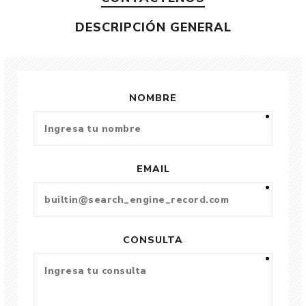
DESCRIPCIÓN GENERAL
NOMBRE
EMAIL
CONSULTA