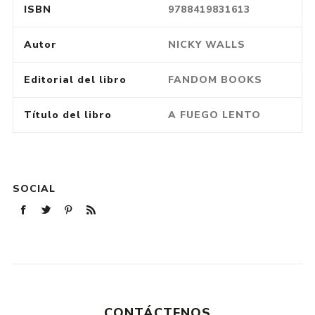
ISBN
9788419831613
Autor
NICKY WALLS
Editorial del libro
FANDOM BOOKS
Título del libro
A FUEGO LENTO
SOCIAL
CONTÁCTENOS