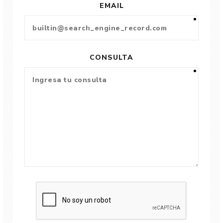
EMAIL
CONSULTA