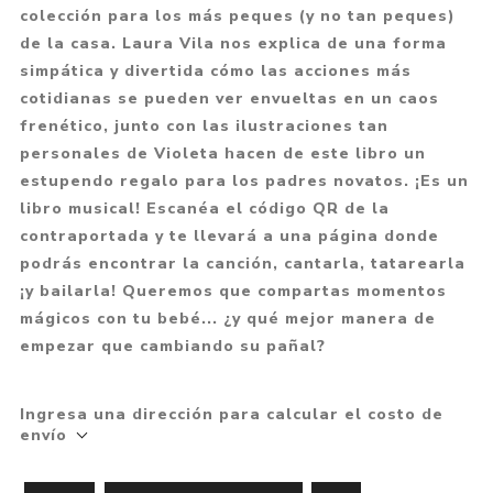
colección para los más peques (y no tan peques)
de la casa. Laura Vila nos explica de una forma
simpática y divertida cómo las acciones más
cotidianas se pueden ver envueltas en un caos
frenético, junto con las ilustraciones tan
personales de Violeta hacen de este libro un
estupendo regalo para los padres novatos. ¡Es un
libro musical! Escanéa el código QR de la
contraportada y te llevará a una página donde
podrás encontrar la canción, cantarla, tatarearla
¡y bailarla! Queremos que compartas momentos
mágicos con tu bebé... ¿y qué mejor manera de
empezar que cambiando su pañal?
Ingresa una dirección para calcular el costo de
envío