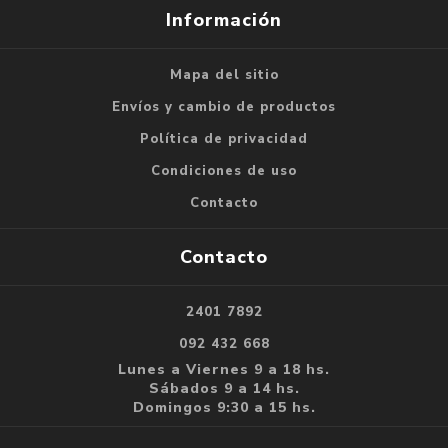
Información
Mapa del sitio
Envíos y cambio de productos
Política de privacidad
Condiciones de uso
Contacto
Contacto
2401 7892
092 432 668
Lunes a Viernes 9 a 18 hs.
Sábados 9 a 14 hs.
Domingos 9:30 a 15 hs.