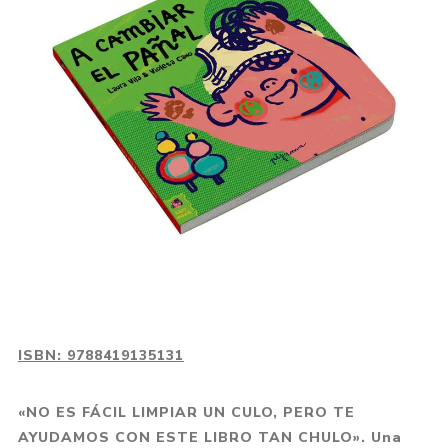
ISBN:
9788419135131
«NO ES FÁCIL LIMPIAR UN CULO, PERO TE
AYUDAMOS CON ESTE LIBRO TAN CHULO». Una