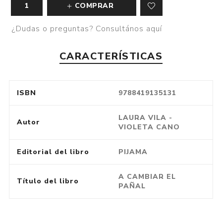
COMPRAR
¿Dudas o preguntas? Consultános aquí
CARACTERÍSTICAS
ISBN
9788419135131
LAURA VILA -
Autor
VIOLETA CANO
Editorial del libro
PIJAMA
A CAMBIAR EL
Título del libro
PAÑAL