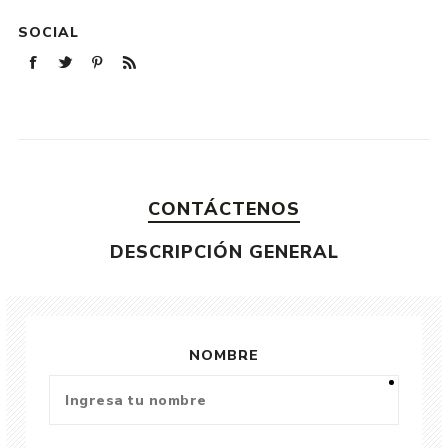
SOCIAL
CONTÁCTENOS
DESCRIPCIÓN GENERAL
NOMBRE