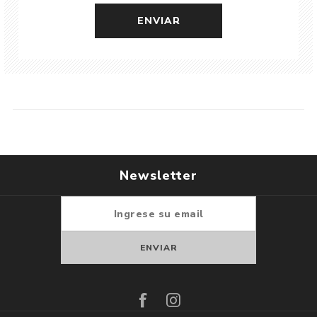
Newsletter
Suscribirse
Darse de baja